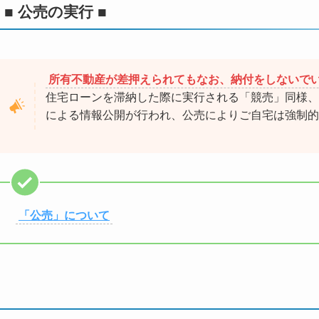
■ 公売の実行 ■
所有不動産が差押えられてもなお、納付をしないで
住宅ローンを滞納した際に実行される「競売」同様、
による情報公開が行われ、公売によりご自宅は強制的
「公売」について