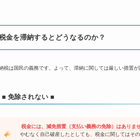
税金を滞納するとどうなるのか？
納税は国民の義務です。よって、滞納に関しては厳しい措置が
■ 免除されない ■
税金には、減免措置（支払い義務の免除）はありま
やむなく自己破産したとしても、税金に関してはその