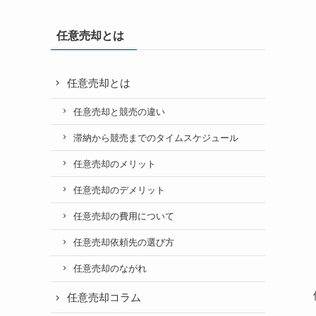
任意売却とは
任意売却とは
任意売却と競売の違い
滞納から競売までのタイムスケジュール
任意売却のメリット
任意売却のデメリット
任意売却の費用について
任意売却依頼先の選び方
任意売却のながれ
任意売却コラム