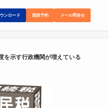
ウンロード
面談予約
メール問合せ
度を示す行政機関が増えている