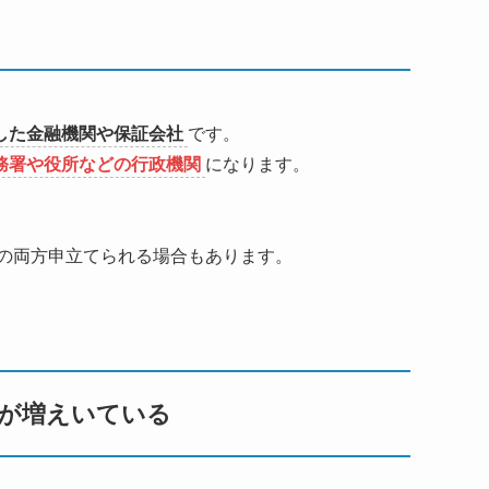
した金融機関や保証会社
です。
務署や役所などの行政機関
になります。
の両方申立てられる場合もあります。
が増えいている