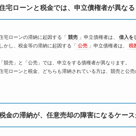
住宅ローンと税金では、申立債権者が異なる
住宅ローンの滞納に起因する「
競売
」申立債権者は、
借入を
しかし、税金等の滞納に起因する「
公売
」申立債権者は、
税
「競売」と「公売」では、申立をする債権者が異なります。
住宅ローンと税金、どちらも滞納されている方は、競売と公売
税金の滞納が、任意売却の障害になるケース