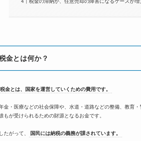
税金の滞納が、任意売却の障害になるケースが増
税金とは何か？
税金とは、国家を運営していくための費用です。
年金・医療などの社会保障や、水道・道路などの整備、教育・
誰もが受けられるための財源となるお金です。
したがって、
国民には納税の義務が課されています。