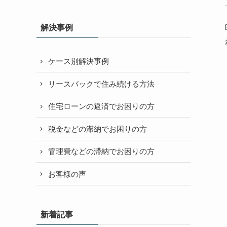
解決事例
ケース別解決事例
リースバックで住み続ける方法
住宅ローンの返済でお困りの方
税金などの滞納でお困りの方
管理費などの滞納でお困りの方
お客様の声
新着記事