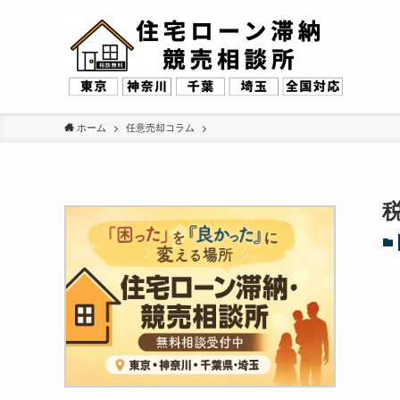
ホーム
任意売却コラム