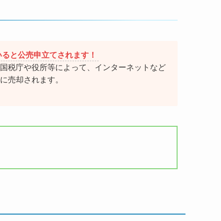
いると公売申立てされます！
国税庁や役所等によって、インターネットなど
に売却されます。