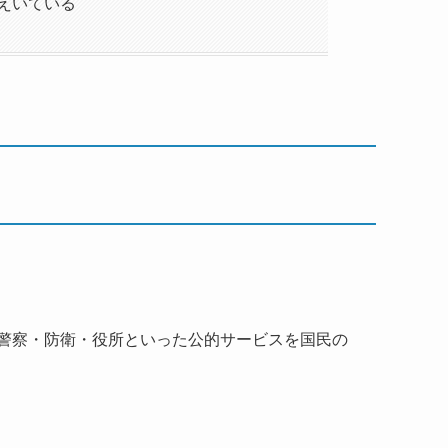
えいている
警察・防衛・役所といった公的サービスを国民の