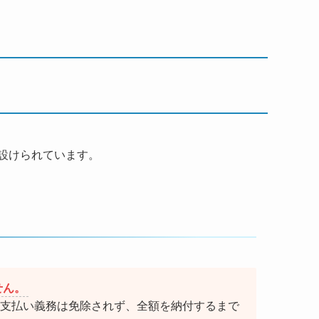
設けられています。
せん。
支払い義務は免除されず、全額を納付するまで