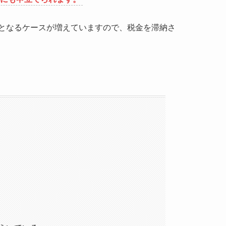
となるケースが増えていますので、税金を滞納さ