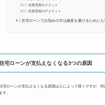
任意売却のメリット
任意売却のデメリット
住宅ローンでお悩みの方は破産を避けるためにも
住宅ローンが支払えなくなる3つの原因
住宅ローンが支払えなくなる原因は人によって様々ですが、特
ます。