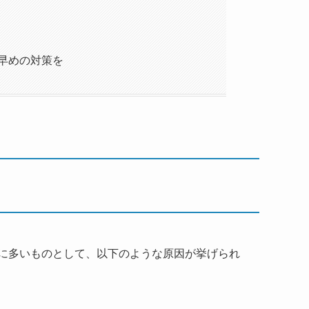
早めの対策を
に多いものとして、以下のような原因が挙げられ