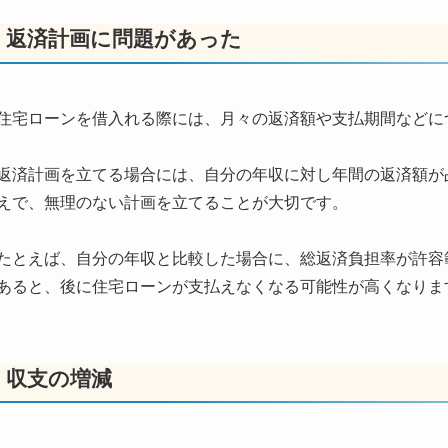
返済計画に問題があった
住宅ローンを借入れる際には、月々の返済額や支払期間などに
返済計画を立てる場合には、自分の年収に対し年間の返済額が
えで、無理のない計画を立てることが大切です。
たとえば、自分の年収と比較した場合に、総返済負担率が許容
あると、後に住宅ローンが支払えなくなる可能性が高くなりま
収支の増減