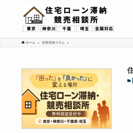
ホーム
任意売却コラム