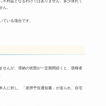
に不利益となるわけではありません。多少遅れて
せん。
いている場合です。
ませんが、滞納の状態が一定期間続くと、債権者
。
本人に対し、「差押予告通知書」が送られ、自宅