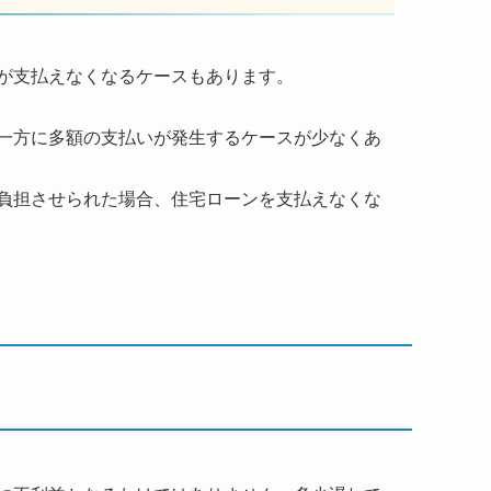
が支払えなくなるケースもあります。
一方に多額の支払いが発生するケースが少なくあ
負担させられた場合、住宅ローンを支払えなくな