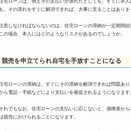
住宅ローンは、例えその支払いが遅れたとしても、すぐに本人
も、その遅れをすぐに解消できれば、大事に至ることはありま
注意しなければならないのは、住宅ローンの滞納が一定期間続
この場合、本人にはどのようなリスクがあるのでしょうか。
競売を申立てられ自宅を手放すことになる
住宅ローンの滞納は、すぐにその滞納を解消できれば問題あり
から電話・手紙などにより支払いを催促されるようになります
それでもなお、住宅ローンの支払いに応じないと、債権者から
は競売にかけられることになります。