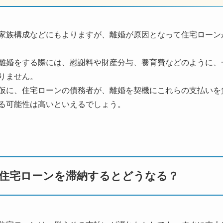
家族構成などにもよりますが、離婚が原因となって住宅ローン
離婚をする際には、慰謝料や財産分与、養育費などのように、
りません。
仮に、住宅ローンの債務者が、離婚を契機にこれらの支払いを
る可能性は高いといえるでしょう。
住宅ローンを滞納するとどうなる？