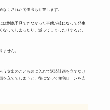
儀なくされた労働者も存在します。
には到底予見できなかった事態が後になって発生
くなってしまったり、減ってしまったりすると、
りません。
ろう支出のことも頭に入れて返済計画を立てなけ
画を立ててしまうと、後になって住宅ローンを支