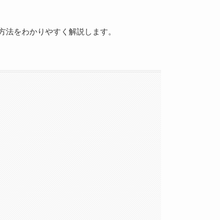
方法をわかりやすく解説します。