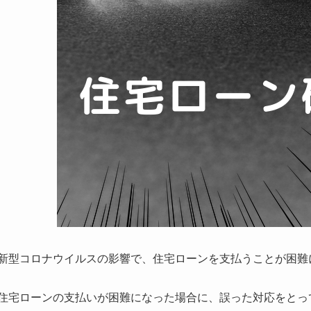
新型コロナウイルスの影響で、住宅ローンを支払うことが困難
住宅ローンの支払いが困難になった場合に、誤った対応をとっ