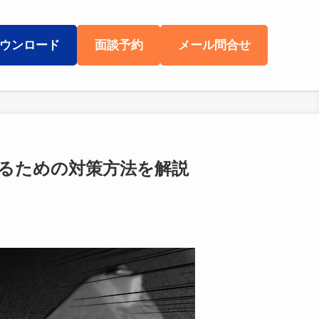
ウンロード
面談予約
メール問合せ
るための対策方法を解説