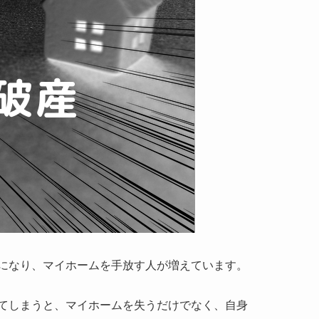
になり、マイホームを手放す人が増えています。
てしまうと、マイホームを失うだけでなく、自身