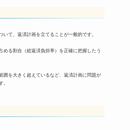
ついて、返済計画を立てることが一般的です。
占める割合（総返済負担率）を正確に把握したう
範囲を大きく超えているなど、返済計画に問題が
す。