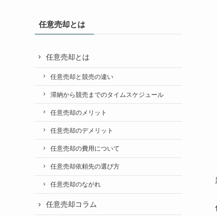
任意売却とは
任意売却とは
任意売却と競売の違い
滞納から競売までのタイムスケジュール
任意売却のメリット
任意売却のデメリット
任意売却の費用について
任意売却依頼先の選び方
任意売却のながれ
任意売却コラム