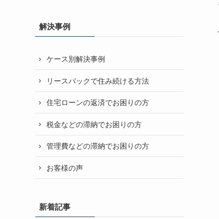
解決事例
ケース別解決事例
リースバックで住み続ける方法
住宅ローンの返済でお困りの方
税金などの滞納でお困りの方
管理費などの滞納でお困りの方
お客様の声
新着記事