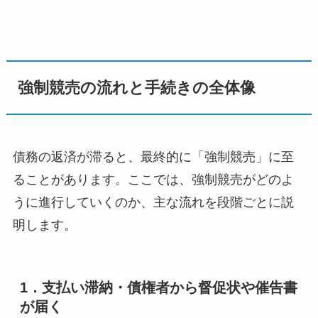
強制競売の流れと手続きの全体像
債務の返済が滞ると、最終的に「強制競売」に至
ることがあります。ここでは、強制競売がどのよ
うに進行していくのか、主な流れを段階ごとに説
明します。
1．支払い滞納・債権者から督促状や催告書
が届く