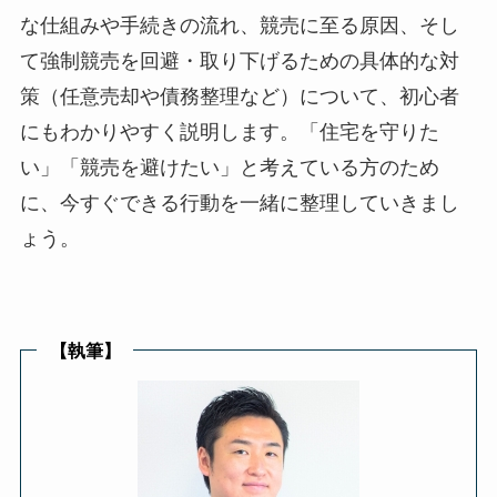
な仕組みや手続きの流れ、競売に至る原因、そし
て強制競売を回避・取り下げるための具体的な対
策（任意売却や債務整理など）について、初心者
にもわかりやすく説明します。「住宅を守りた
い」「競売を避けたい」と考えている方のため
に、今すぐできる行動を一緒に整理していきまし
ょう。
【執筆】