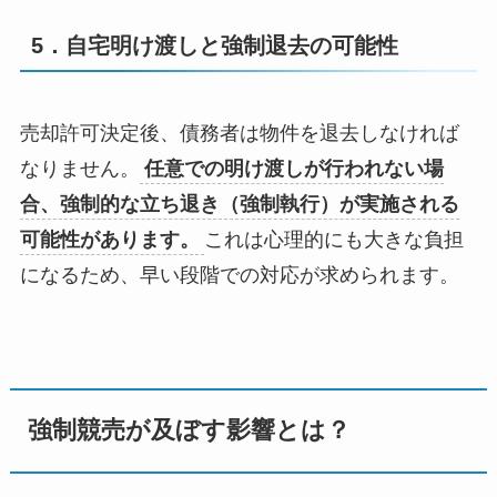
5．自宅明け渡しと強制退去の可能性
売却許可決定後、債務者は物件を退去しなければ
なりません。
任意での明け渡しが行われない場
合、強制的な立ち退き（強制執行）が実施される
可能性があります。
これは心理的にも大きな負担
になるため、早い段階での対応が求められます。
強制競売が及ぼす影響とは？