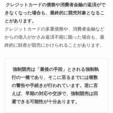
クレジットカードの債務や消費者金融の返済がで
きなくなった場合も、最終的に競売対象となるこ
とがあります。
クレジットカードの多重債務や、消費者金融など
からの借入がかさみ返済不能に陥った場合も、最
終的に財産が競売にかけられることがあります。
強制競売は「最後の手段」とされる強制執
行の一種であり、そこに至るまでには複数
の警告や手続きが行われています。逆に言
えば、早期の対応や交渉で、強制競売は回
避できる可能性が十分あります。