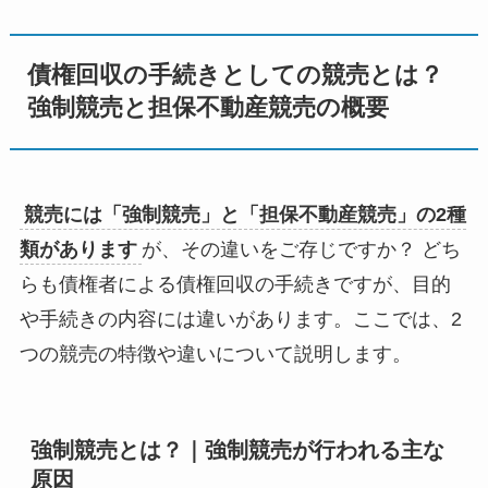
債権回収の手続きとしての競売とは？
強制競売と担保不動産競売の概要
競売には「強制競売」と「担保不動産競売」の2種
類があります
が、その違いをご存じですか？ どち
らも債権者による債権回収の手続きですが、目的
や手続きの内容には違いがあります。ここでは、
2
つの競売の特徴や違いについて説明します。
強制競売とは？｜強制競売が行われる主な
原因