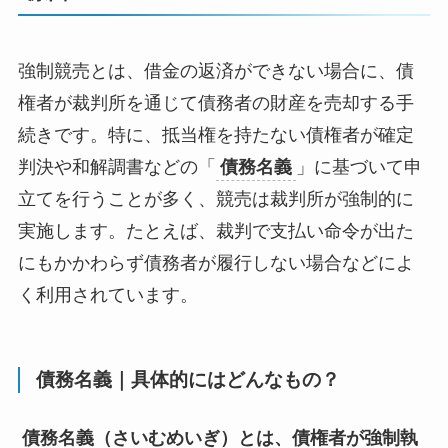
強制競売とは、借金の返済ができない場合に、債
権者が裁判所を通じて債務者の財産を売却する手
続きです。特に、抵当権を持たない債権者が確定
判決や和解調書などの「
債務名義
」に基づいて申
立てを行うことが多く、競売は裁判所が強制的に
実施します。たとえば、裁判で支払い命令が出た
にもかかわらず債務者が履行しない場合などによ
く利用されています。
債務名義｜具体的にはどんなもの？
債務名義（さいむめいぎ）とは、債権者が強制執