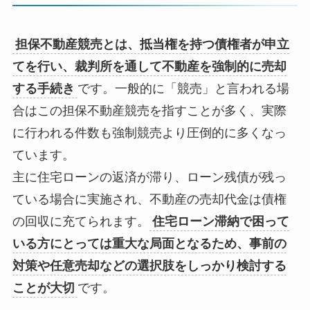
担保不動産競売とは、抵当権を持つ債権者が申立
てを行い、裁判所を通して不動産を強制的に売却
する手続き
です。一般的に「競売」と言われる場
合はこの担保不動産競売を指すことが多く、実際
に行われる件数も強制競売より圧倒的に多くなっ
ています。
主に住宅ローンの返済が滞り、ローン残債が残っ
ている場合に実施され、不動産の売却代金は債権
の回収に充てられます。
住宅ローン滞納で困って
いる方にとっては重大な局面となるため、事前の
対策や任意売却などの選択肢をしっかり検討する
ことが大切
です。