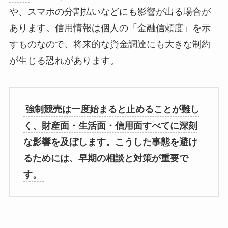
や、スマホの分割払いなどにも影響が出る場合が
あります。信用情報は個人の「金融信頼度」を示
すものなので、将来的な資金調達にも大きな制約
が生じる恐れがあります。
強制競売は一度始まると止めることが難し
く、財産面・生活面・信用面すべてに深刻
な影響を及ぼします。こうした事態を避け
るためには、早期の相談と対策が重要で
す。