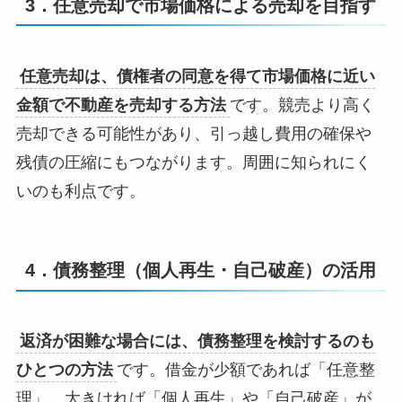
3．任意売却で市場価格による売却を目指す
任意売却は、債権者の同意を得て市場価格に近い
金額で不動産を売却する方法
です。競売より高く
売却できる可能性があり、引っ越し費用の確保や
残債の圧縮にもつながります。周囲に知られにく
いのも利点です。
4．債務整理（個人再生・自己破産）の活用
返済が困難な場合には、債務整理を検討するのも
ひとつの方法
です。借金が少額であれば「任意整
理」、大きければ「個人再生」や「自己破産」が