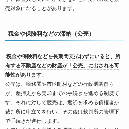
売対象になることがあります。
税金や保険料などの滞納（公売）
税金や保険料などを長期間支払わずにいると、所
有する不動産などの財産が「公売」に出される可
能性があります。
公売は、税務署や市区町村などの行政機関自ら
が、差押えから売却までの手続きを進める制度で
す。それに対して競売は、返済を求める債権者が
裁判所に申立てを行い、その後は裁判所の管理下
で手続きが進行します。