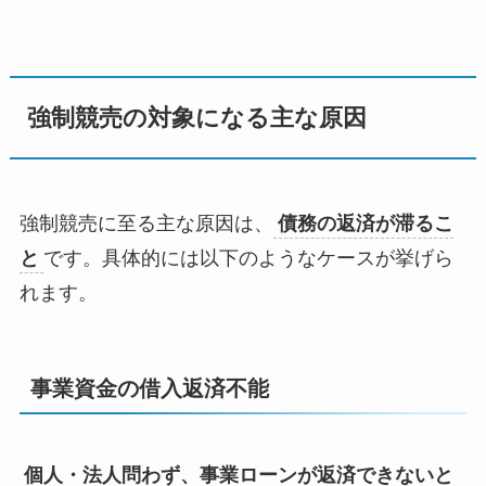
強制競売の対象になる主な原因
強制競売に至る主な原因は、
債務の返済が滞るこ
と
です。具体的には以下のようなケースが挙げら
れます。
事業資金の借入返済不能
個人・法人問わず、事業ローンが返済できないと