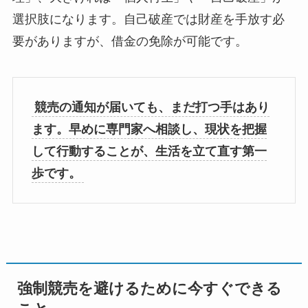
選択肢になります。自己破産では財産を手放す必
要がありますが、借金の免除が可能です。
競売の通知が届いても、まだ打つ手はあり
ます。早めに専門家へ相談し、現状を把握
して行動することが、生活を立て直す第一
歩です。
強制競売を避けるために今すぐできる