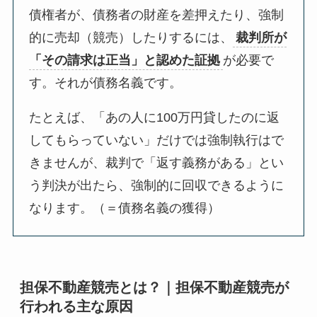
債権者が、債務者の財産を差押えたり、強制
的に売却（競売）したりするには、
裁判所が
「その請求は正当」と認めた証拠
が必要で
す。それが債務名義です。
たとえば、「あの人に100万円貸したのに返
してもらっていない」だけでは強制執行はで
きませんが、裁判で「返す義務がある」とい
う判決が出たら、強制的に回収できるように
なります。（＝債務名義の獲得）
担保不動産競売とは？｜担保不動産競売が
行われる主な原因