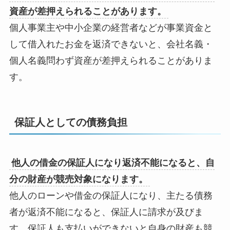
資産が差押えられることがあります。
個人事業主や中小企業の経営者などが事業資金と
して借入れたお金を返済できないと、会社名義・
個人名義問わず資産が差押えられることがありま
す。
保証人としての債務負担
他人の借金の保証人になり返済不能になると、自
分の財産が競売対象になります。
他人のローンや借金の保証人になり、主たる債務
者が返済不能になると、保証人に請求が及びま
す。保証人も支払いができないと自身の財産も競