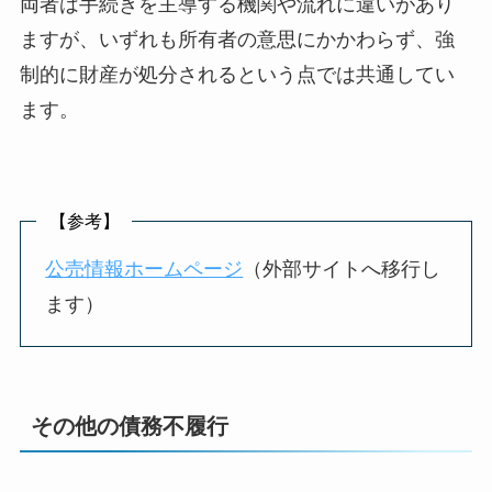
両者は手続きを主導する機関や流れに違いがあり
ますが、いずれも所有者の意思にかかわらず、強
制的に財産が処分されるという点では共通してい
ます。
【参考】
公売情報ホームページ
（外部サイトへ移行し
ます）
その他の債務不履行