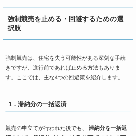
強制競売を止める・回避するための選
択肢
強制競売は、住宅を失う可能性がある深刻な手続
きですが、進行前であれば止める方法もありま
す。ここでは、主な
4
つの回避策を紹介します。
1．滞納分の一括返済
競売の申立てが行われた後でも、
滞納分を一括返