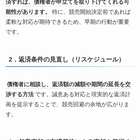
済すれば、債権者が申立てを取り下げてくれる可
能性があります。
特に、競売開始決定前であれば
柔軟な対応が期待できるため、早期の行動が重要
です。
2．返済条件の見直し（リスケジュール）
債権者に相談し、返済額の減額や期間の延長を交
渉する方法
です。誠意ある対応と現実的な返済計
画を提示することで、競売回避の余地が広がりま
す。