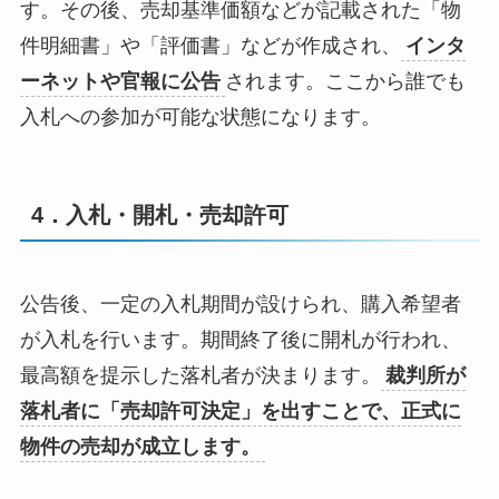
す。その後、売却基準価額などが記載された「物
件明細書」や「評価書」などが作成され、
インタ
ーネットや官報に公告
されます。ここから誰でも
入札への参加が可能な状態になります。
4．入札・開札・売却許可
公告後、一定の入札期間が設けられ、購入希望者
が入札を行います。期間終了後に開札が行われ、
最高額を提示した落札者が決まります。
裁判所が
落札者に「売却許可決定」を出すことで、正式に
物件の売却が成立します。