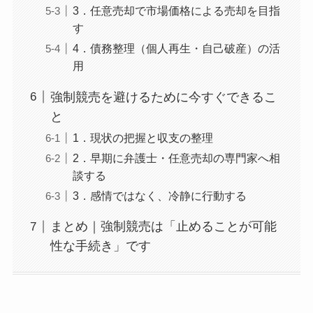
3．任意売却で市場価格による売却を目指
す
4．債務整理（個人再生・自己破産）の活
用
強制競売を避けるために今すぐできるこ
と
1．現状の把握と収支の整理
2．早期に弁護士・任意売却の専門家へ相
談する
3．感情ではなく、冷静に行動する
まとめ｜強制競売は「止めることが可能
性な手続き」です