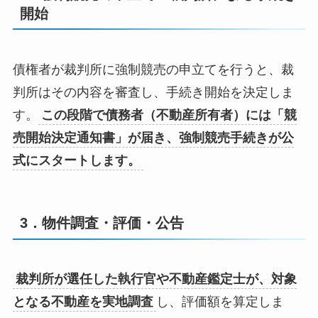
開始
債権者が裁判所に強制競売の申立てを行うと、裁
判所はその内容を審査し、手続き開始を決定しま
す。
この段階で債務者（不動産所有者）には「競
売開始決定通知書」が届き、強制競売手続きが公
式にスタートします。
3．物件調査・評価・公告
裁判所が選任した執行官や不動産鑑定士が、対象
となる不動産を実地調査
し、評価額を算定しま