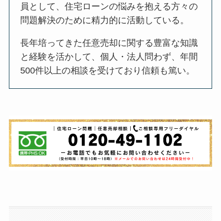
員として、住宅ローンの悩みを抱える方々の
問題解決のために精力的に活動している。
長年培ってきた任意売却に関する豊富な知識
と経験を活かして、個人・法人問わず、年間
500
件以上の相談を受けており信頼も篤い。