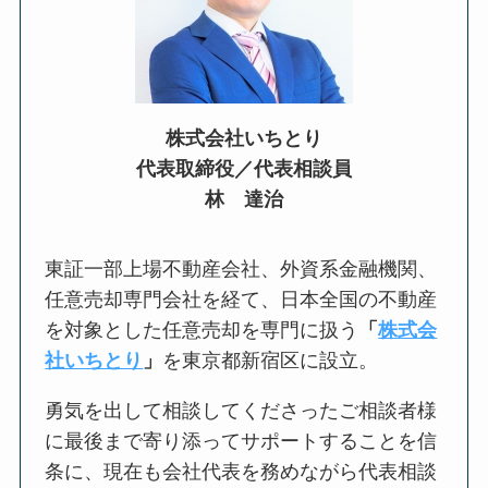
株式会社いちとり
代表取締役／代表相談員
林 達治
東証一部上場不動産会社、外資系金融機関、
任意売却専門会社を経て、日本全国の不動産
を対象とした任意売却を専門に扱う
「
株式会
社いちとり
」
を東京都新宿区に設立。
勇気を出して相談してくださったご相談者様
に最後まで寄り添ってサポートすることを信
条に、現在も会社代表を務めながら代表相談