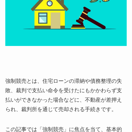
強制競売とは、住宅ローンの滞納や債務整理の失
敗、裁判で支払い命令を受けたにもかかわらず支
払いができなかった場合などに、不動産が差押え
られ、裁判所を通じて売却される手続きです。
この記事では「強制競売」に焦点を当て、基本的