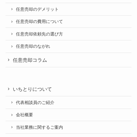
任意売却のデメリット
任意売却の費用について
任意売却依頼先の選び方
任意売却のながれ
任意売却コラム
いちとりについて
代表相談員のご紹介
会社概要
当社業務に関するご案内