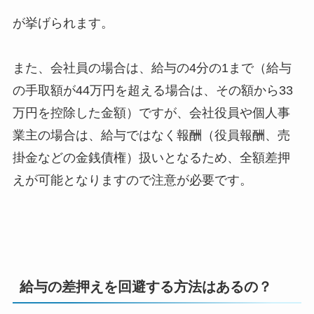
が挙げられます。
また、会社員の場合は、給与の4分の1まで（給与
の手取額が44万円を超える場合は、その額から33
万円を控除した金額）ですが、会社役員や個人事
業主の場合は、給与ではなく報酬（役員報酬、売
掛金などの金銭債権）扱いとなるため、全額差押
えが可能となりますので注意が必要です。
給与の差押えを回避する方法はあるの？