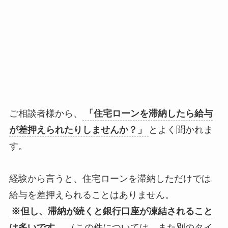
ご相談者様から、
「住宅ローンを滞納したら給与
が差押えられたりしませんか？」
とよく聞かれま
す。
経験から言うと、住宅ローンを滞納しただけでは
給与を差押えられることはありません。
※但し、滞納が続くと銀行口座が凍結されること
は多いです。
（この件については、また別のタイ