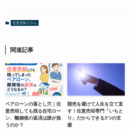
任意売却コラム
関連記事
ペアローンの落とし穴｜任
競売を避けて人生を立て直
意売却しても残る住宅ロー
す！任意売却専門「いちと
ン、離婚後の返済は誰が負
り」だからできる3つの支
うのか？
援