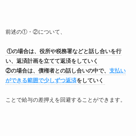
前述の①・②について、
①の場合は、役所や税務署などと話し合いを行
い、返済計画を立てて返済をしていく
②の場合は、債権者との話し合いの中で、
支払い
ができる範囲で少しずつ返済
をしていく
ことで給与の差押えを回避することができます。