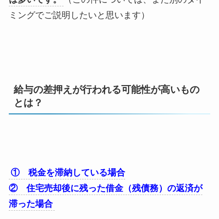
ミングでご説明したいと思います）
給与の差押えが行われる可能性が高いもの
とは？
① 税金を滞納している場合
② 住宅売却後に残った借金（残債務）の返済が
滞った場合