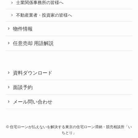
士業関係事務所の皆様へ
不動産業者・投資家の皆様へ
物件情報
任意売却 用語解説
資料ダウンロード
面談予約
メール問い合わせ
©
住宅ローンが払えないを解決する東京の住宅ローン滞納・競売相談所「い
ちとり」