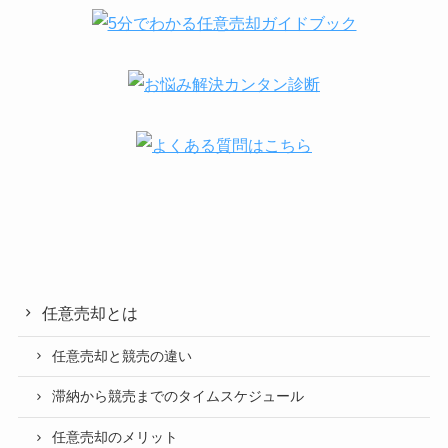
任意売却とは
任意売却と競売の違い
滞納から競売までのタイムスケジュール
任意売却のメリット