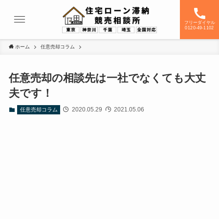
フリーダイヤル
0120-49-1102
ホーム
任意売却コラム
任意売却の相談先は一社でなくても大丈
夫です！
2020.05.29
2021.05.06
任意売却コラム