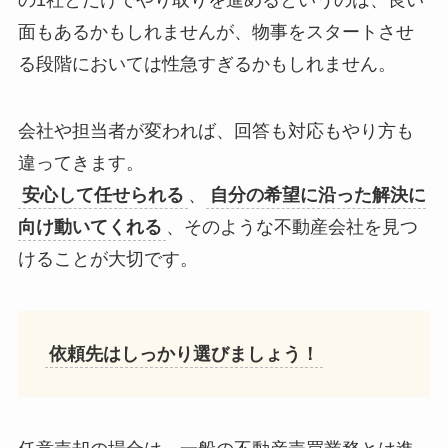
面もあるかもしれませんが、物事をスタートさせ
る段階においては性急すぎるかもしれません。
会社や担当者が変われば、回答も対応もやり方も
違ってきます。
安心して任せられる
、
自分の希望に沿った解決に
向け動いてくれる
、そのような不動産会社を見つ
けることが大切です。
依頼先はしっかり選びましょう！