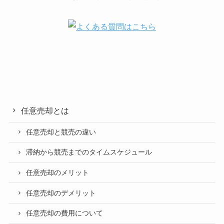
任意売却とは
任意売却と競売の違い
滞納から競売までのタイムスケジュール
任意売却のメリット
任意売却のデメリット
任意売却の費用について