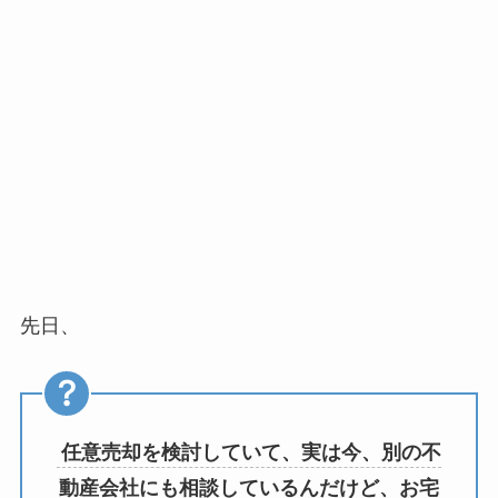
先日、
任意売却を検討していて、実は今、別の不
動産会社にも相談しているんだけど、お宅