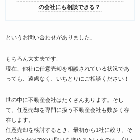
の会社にも相談できる？
というお問い合わせがありました。
もちろん大丈夫です。
現在、他社に任意売却を相談されている状況であ
っても、遠慮なく、いちとりにご相談ください！
世の中に不動産会社はたくさんあります。そし
て、任意売却を専門に扱う不動産会社も数多く存
在します。
任意売却を検討するとき、最初から1社に絞り、そ
の1社とだけでやり取りを進めるというのは、良い