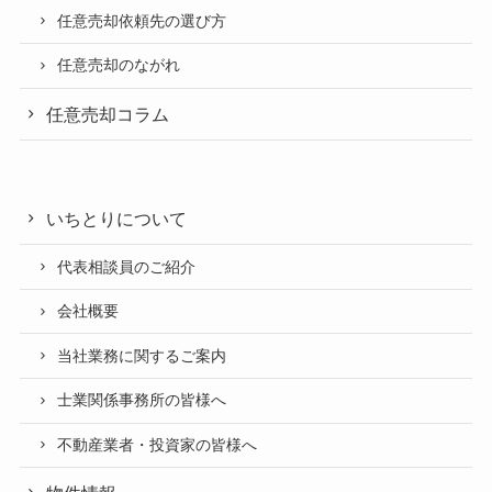
任意売却依頼先の選び方
任意売却のながれ
任意売却コラム
いちとりについて
代表相談員のご紹介
会社概要
当社業務に関するご案内
士業関係事務所の皆様へ
不動産業者・投資家の皆様へ