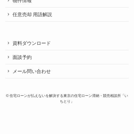
物件情報
任意売却 用語解説
資料ダウンロード
面談予約
メール問い合わせ
©
住宅ローンが払えないを解決する東京の住宅ローン滞納・競売相談所「い
ちとり」