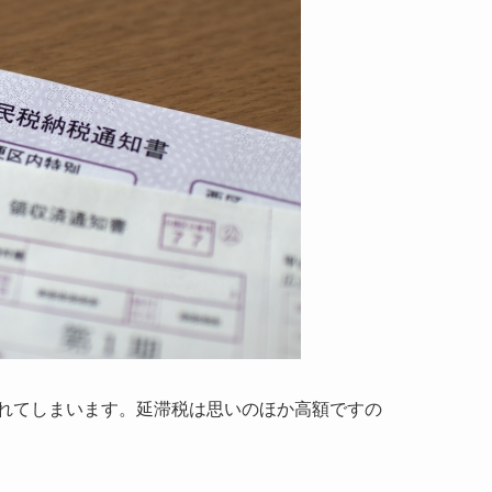
れてしまいます。延滞税は思いのほか高額ですの