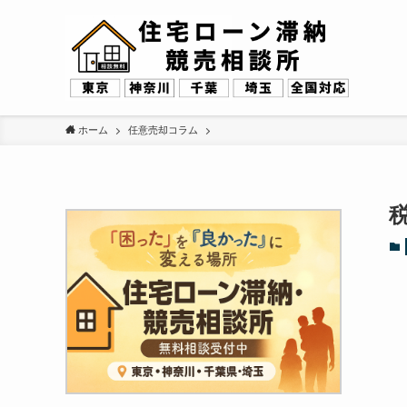
ホーム
任意売却コラム