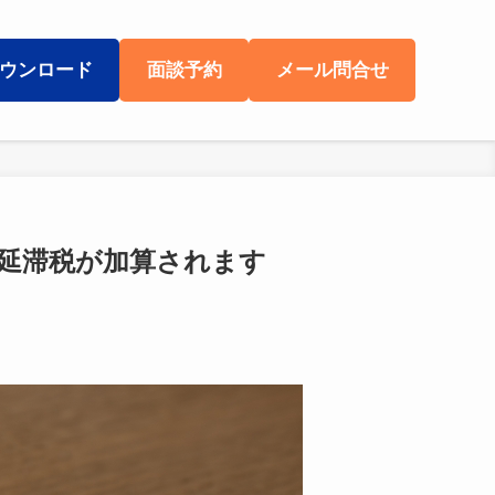
ウンロード
面談予約
メール問合せ
延滞税が加算されます