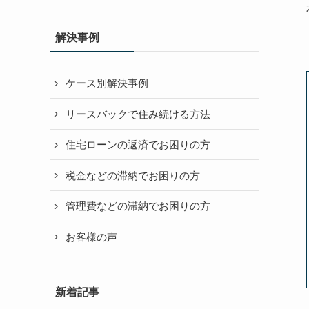
解決事例
ケース別解決事例
リースバックで住み続ける方法
住宅ローンの返済でお困りの方
税金などの滞納でお困りの方
管理費などの滞納でお困りの方
お客様の声
新着記事