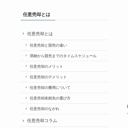
任意売却とは
任意売却とは
任意売却と競売の違い
滞納から競売までのタイムスケジュール
任意売却のメリット
任意売却のデメリット
任意売却の費用について
任意売却依頼先の選び方
任意売却のながれ
任意売却コラム