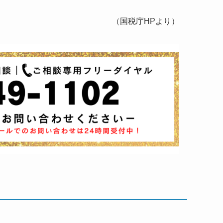
（国税庁HPより）