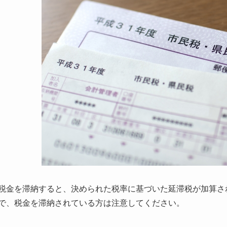
税金を滞納すると、決められた税率に基づいた延滞税が加算さ
で、税金を滞納されている方は注意してください。