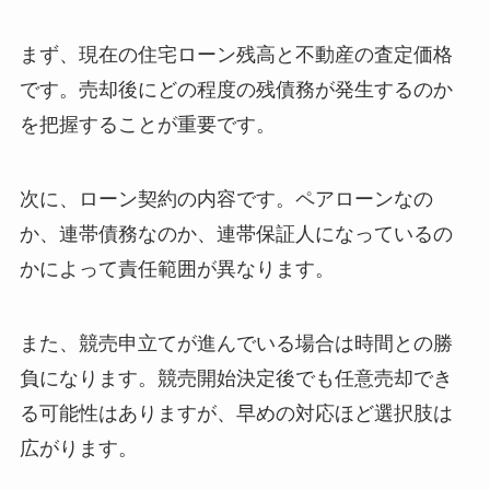
まず、現在の住宅ローン残高と不動産の査定価格
です。売却後にどの程度の残債務が発生するのか
を把握することが重要です。
次に、ローン契約の内容です。ペアローンなの
か、連帯債務なのか、連帯保証人になっているの
かによって責任範囲が異なります。
また、競売申立てが進んでいる場合は時間との勝
負になります。競売開始決定後でも任意売却でき
る可能性はありますが、早めの対応ほど選択肢は
広がります。