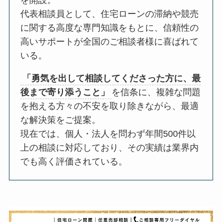
を開設。
代表相談員として、住宅ローンの滞納や競売
に関する高度な専門知識をもとに、信頼性の
高いサポートが全国のご相談者様に喜ばれて
いる。
「勇気を出して相談してくださった方に、最
後まで寄り添うこと」
を信条に、複雑な問題
を抱える方々の不安を取り除きながら、最適
な解決策をご提案。
現在では、個人・法人を問わず年間500件以
上の相談に対応しており、その実績は業界内
でも高く評価されている。