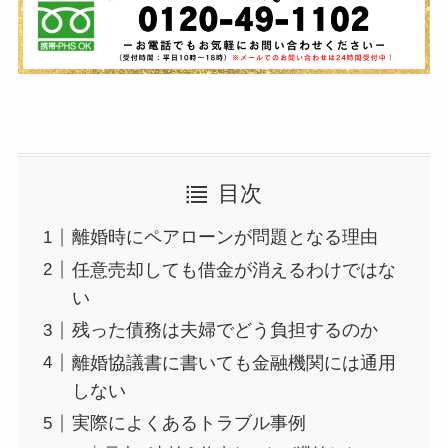
目次
離婚時にペアローンが問題となる理由
任意売却しても借金が消えるわけではな
い
残った債務は夫婦でどう負担するのか
離婚協議書に書いても金融機関には通用
しない
実際によくあるトラブル事例