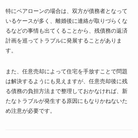
特にペアローンの場合は、双方が債務者となって
いるケースが多く、離婚後に連絡が取りづらくな
るなどの事情も出てくることから、残債務の返済
計画を巡ってトラブルに発展することがありま
す。
また、任意売却によって住宅を手放すことで問題
は解決するようにも見えますが、任意売却後に残
る債務の負担方法まで整理しておかなければ、新
たなトラブルが発生する原因にもなりかねないた
め注意が必要です。