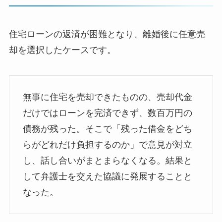
住宅ローンの返済が困難となり、離婚後に任意売
却を選択したケースです。
無事に住宅を売却できたものの、売却代金
だけではローンを完済できず、数百万円の
債務が残った。そこで「残った借金をどち
らがどれだけ負担するのか」で意見が対立
し、話し合いがまとまらなくなる。結果と
して弁護士を交えた協議に発展することと
なった。