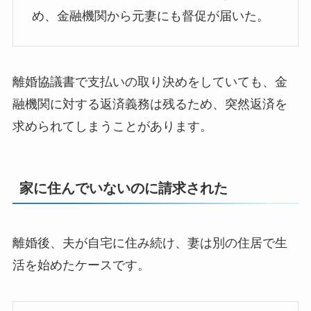
め、金融機関から元妻にも督促が届いた。
離婚協議書で支払いの取り決めをしていても、金
融機関に対する返済義務は残るため、突然返済を
求められてしまうことがあります。
家に住んでいないのに請求された
離婚後、夫が自宅に住み続け、妻は別の住居で生
活を始めたケースです。