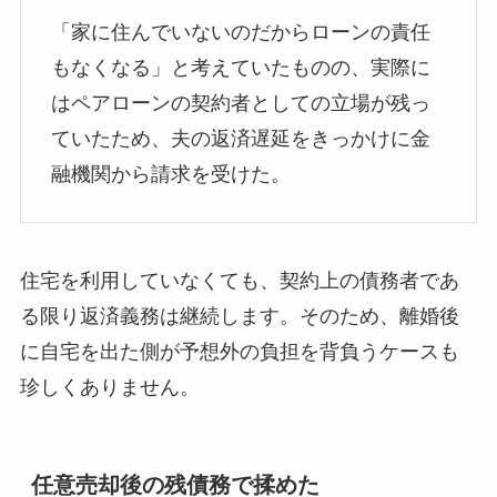
「家に住んでいないのだからローンの責任
もなくなる」と考えていたものの、実際に
はペアローンの契約者としての立場が残っ
ていたため、夫の返済遅延をきっかけに金
融機関から請求を受けた。
住宅を利用していなくても、契約上の債務者であ
る限り返済義務は継続します。そのため、離婚後
に自宅を出た側が予想外の負担を背負うケースも
珍しくありません。
任意売却後の残債務で揉めた