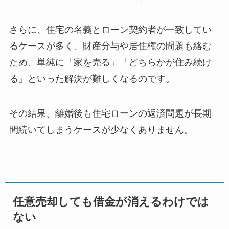
さらに、住宅の名義とローン契約者が一致してい
るケースが多く、財産分与や居住権の問題も絡む
ため、単純に「家を売る」「どちらかが住み続け
る」といった解決が難しくなるのです。
その結果、離婚後も住宅ローンの返済問題が長期
間続いてしまうケースが少なくありません。
任意売却しても借金が消えるわけでは
ない