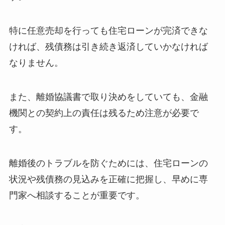
特に任意売却を行っても住宅ローンが完済できな
ければ、残債務は引き続き返済していかなければ
なりません。
また、離婚協議書で取り決めをしていても、金融
機関との契約上の責任は残るため注意が必要で
す。
離婚後のトラブルを防ぐためには、住宅ローンの
状況や残債務の見込みを正確に把握し、早めに専
門家へ相談することが重要です。