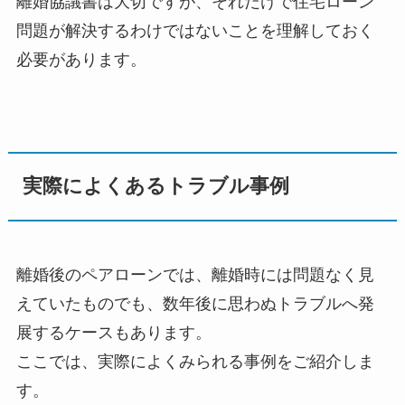
離婚協議書は大切ですが、それだけで住宅ローン
問題が解決するわけではないことを理解しておく
必要があります。
実際によくあるトラブル事例
離婚後のペアローンでは、離婚時には問題なく見
えていたものでも、数年後に思わぬトラブルへ発
展するケースもあります。
ここでは、実際によくみられる事例をご紹介しま
す。