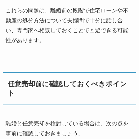
これらの問題は、離婚前の段階で住宅ローンや不
動産の処分方法について夫婦間で十分に話し合
い、専門家へ相談しておくことで回避できる可能
性があります。
任意売却前に確認しておくべきポイン
ト
離婚と任意売却を検討している場合は、次の点を
事前に確認しておきましょう。