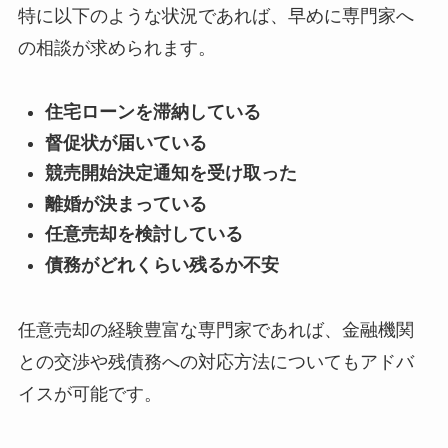
特に以下のような状況であれば、早めに専門家へ
の相談が求められます。
住宅ローンを滞納している
督促状が届いている
競売開始決定通知を受け取った
離婚が決まっている
任意売却を検討している
債務がどれくらい残るか不安
任意売却の経験豊富な専門家であれば、金融機関
との交渉や残債務への対応方法についてもアドバ
イスが可能です。