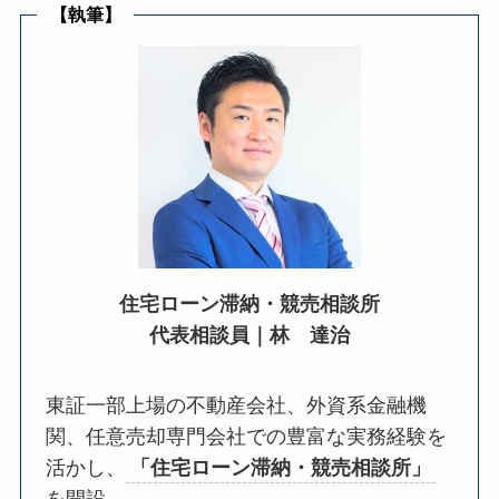
【執筆】
住宅ローン滞納・競売相談所
代表相談員｜
林 達治
東証一部上場の不動産会社、外資系金融機
関、任意売却専門会社での豊富な実務経験を
活かし、
「住宅ローン滞納・競売相談所」