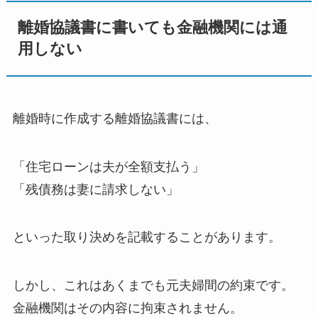
離婚協議書に書いても金融機関には通
用しない
離婚時に作成する離婚協議書には、
「住宅ローンは夫が全額支払う」
「残債務は妻に請求しない」
といった取り決めを記載することがあります。
しかし、これはあくまでも元夫婦間の約束です。
金融機関はその内容に拘束されません。