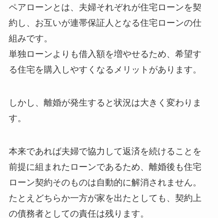
ペアローンとは、夫婦それぞれが住宅ローンを契
約し、お互いが連帯保証人となる住宅ローンの仕
組みです。
単独ローンよりも借入額を増やせるため、希望す
る住宅を購入しやすくなるメリットがあります。
しかし、離婚が発生すると状況は大きく変わりま
す。
本来であれば夫婦で協力して返済を続けることを
前提に組まれたローンであるため、離婚後も住宅
ローン契約そのものは自動的に解消されません。
たとえどちらか一方が家を出たとしても、契約上
の債務者としての責任は残ります。