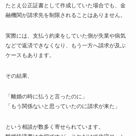
たとえ公正証書として作成していた場合でも、金
融機関が請求先を制限されることはありません。
実際には、支払う約束をしていた側が失業や病気
などで返済できなくなり、もう一方へ請求が及ぶ
ケースもあります。
その結果、
「離婚の時に払うと言ったのに」
「もう関係ないと思っていたのに請求が来た」
という相談が数多く寄せられています。