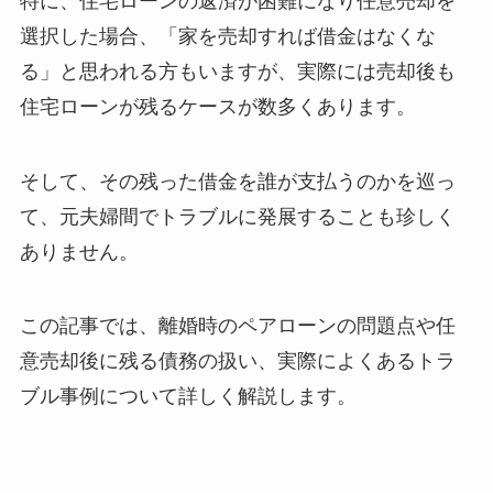
特に、住宅ローンの返済が困難になり任意売却を
選択した場合、「家を売却すれば借金はなくな
る」と思われる方もいますが、実際には売却後も
住宅ローンが残るケースが数多くあります。
そして、その残った借金を誰が支払うのかを巡っ
て、元夫婦間でトラブルに発展することも珍しく
ありません。
この記事では、離婚時のペアローンの問題点や任
意売却後に残る債務の扱い、実際によくあるトラ
ブル事例について詳しく解説します。