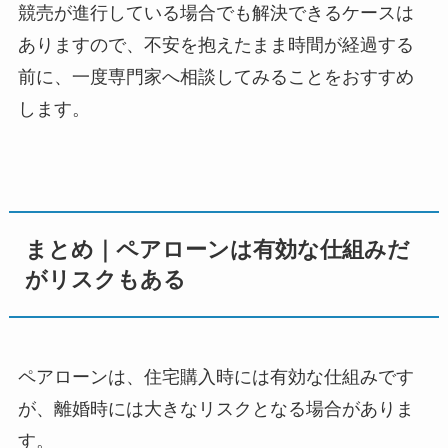
競売が進行している場合でも解決できるケースは
ありますので、不安を抱えたまま時間が経過する
前に、一度専門家へ相談してみることをおすすめ
します。
まとめ｜ペアローンは有効な仕組みだ
がリスクもある
ペアローンは、住宅購入時には有効な仕組みです
が、離婚時には大きなリスクとなる場合がありま
す。