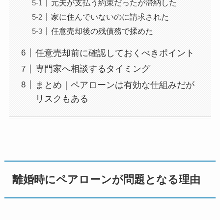
元夫が支払う約束だったが滞納した
家に住んでいないのに請求された
任意売却後の残債務で揉めた
任意売却前に確認しておくべきポイント
専門家へ相談するタイミング
まとめ｜ペアローンは有効な仕組みだが
リスクもある
離婚時にペアローンが問題となる理由