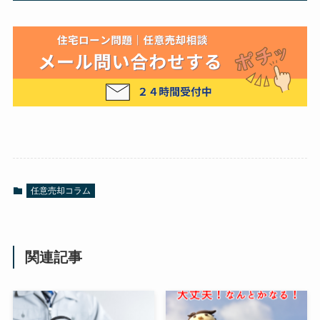
任意売却コラム
関連記事