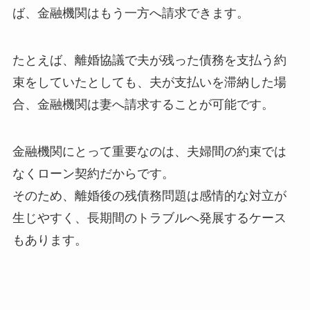
ば、金融機関はもう一方へ請求できます。
たとえば、離婚協議で夫が残った債務を支払う約
束をしていたとしても、夫が支払いを滞納した場
合、金融機関は妻へ請求することが可能です。
金融機関にとって重要なのは、夫婦間の約束では
なくローン契約だからです。
そのため、離婚後の残債務問題は感情的な対立が
生じやすく、長期間のトラブルへ発展するケース
もあります。