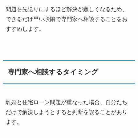
問題を先送りにするほど解決が難しくなるため、
できるだけ早い段階で専門家へ相談することをお
すすめします。
専門家へ相談するタイミング
離婚と住宅ローン問題が重なった場合、自分たち
だけで解決しようとすると判断を誤ることがあり
ます。