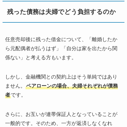
残った債務は夫婦でどう負担するのか
任意売却後に残った借金について、「離婚したか
ら元配偶者が払うはず」「自分は家を出たから関
係ない」と考える方もいます。
しかし、金融機関との契約上はそう単純ではあり
ません。
ペアローンの場合、夫婦それぞれが債務
者
です。
さらに、お互いが連帯保証人となっていることが
一般的です。そのため、一方が返済しなくなれ