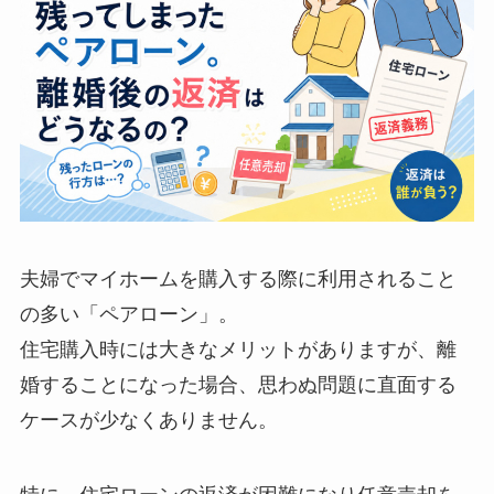
夫婦でマイホームを購入する際に利用されること
の多い「ペアローン」。
住宅購入時には大きなメリットがありますが、離
婚することになった場合、思わぬ問題に直面する
ケースが少なくありません。