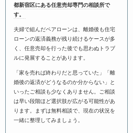
都新宿区にある任意売却専門の相談所で
す。
夫婦で組んだペアローンは、離婚後も住宅
ローンの返済義務が残り続けるケースが多
く、任意売却を行った後でも思わぬトラブ
ルに発展することがあります。
「家を売れば終わりだと思っていた」「離
婚後の返済がどうなるのか分からない」と
いったご相談も少なくありません。ご相談
は早い段階ほど選択肢が広がる可能性があ
ります。まずは無料相談で、現在の状況を
一緒に整理してみましょう。