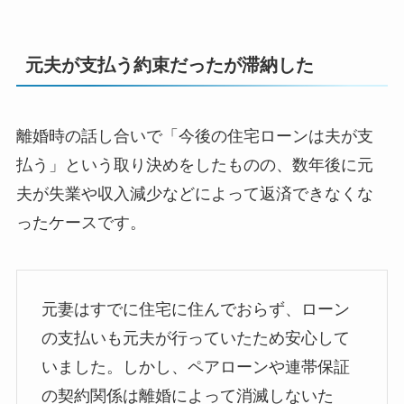
元夫が支払う約束だったが滞納した
離婚時の話し合いで「今後の住宅ローンは夫が支
払う」という取り決めをしたものの、数年後に元
夫が失業や収入減少などによって返済できなくな
ったケースです。
元妻はすでに住宅に住んでおらず、ローン
の支払いも元夫が行っていたため安心して
いました。しかし、ペアローンや連帯保証
の契約関係は離婚によって消滅しないた