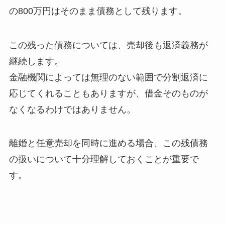
の
800
万円はそのまま債務として残ります。
この残った債務については、売却後も返済義務が
継続します。
金融機関によっては無理のない範囲で分割返済に
応じてくれることもありますが、借金そのものが
なくなるわけではありません。
離婚と任意売却を同時に進める場合、この残債務
の扱いについて十分理解しておくことが重要で
す。