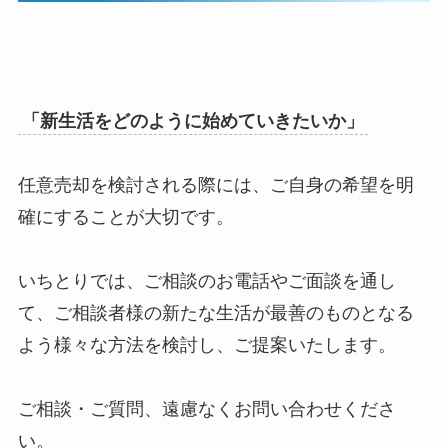
「新生活をどのように始めていきたいか」
任意売却を検討される際には、ご自身の希望を明
確にすることが大切です。
いちとりでは、ご相談のお電話やご面談を通し
て、ご相談者様の新たな生活が最善のものとなる
よう様々な方法を検討し、ご提案いたします。
ご相談・ご質問、遠慮なくお問い合わせくださ
い。