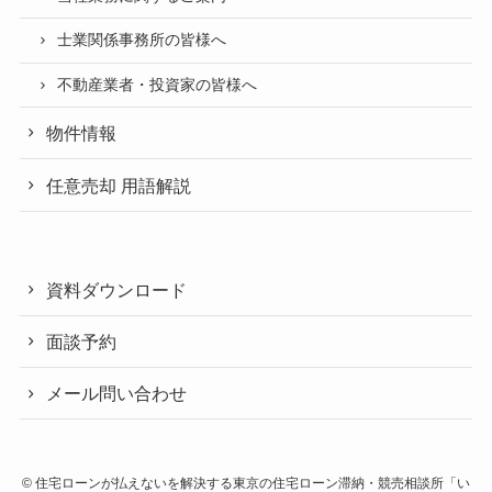
士業関係事務所の皆様へ
不動産業者・投資家の皆様へ
物件情報
任意売却 用語解説
資料ダウンロード
面談予約
メール問い合わせ
©
住宅ローンが払えないを解決する東京の住宅ローン滞納・競売相談所「い