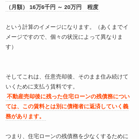
（月額） 16万6千円 ～ 20万円 程度
という計算のイメージになります。（あくまでイ
メージですので、個々の状況によって異なりま
す）
そしてこれは、任意売却後、そのまま住み続けて
いくために支払う賃料です。
不動産売却後に残った住宅ローンの残債務につい
ては、この賃料とは別に債権者に返済していく義
務があります。
つまり、住宅ローンの残債務を少なくするために