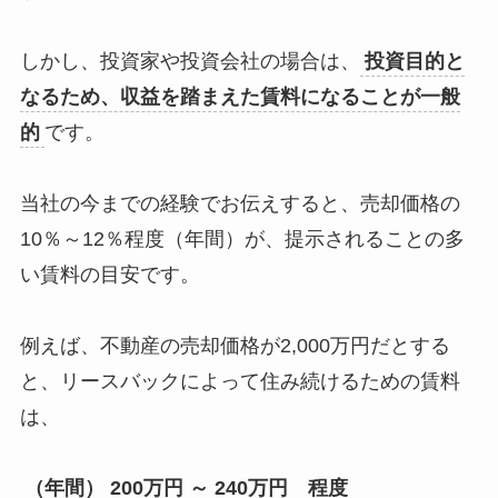
しかし、投資家や投資会社の場合は、
投資目的と
なるため、収益を踏まえた賃料になることが一般
的
です。
当社の今までの経験でお伝えすると、売却価格の
10％～12％程度（年間）が、提示されることの多
い賃料の目安です。
例えば、不動産の売却価格が2,000万円だとする
と、リースバックによって住み続けるための賃料
は、
（年間） 200万円 ～ 240万円 程度