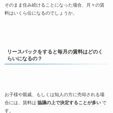
そのまま住み続けることになった場合、月々の賃
料はいくら位になるのでしょうか。
リースバックをすると毎月の賃料はどのく
らいになるの？
お子様や親戚、もしくは知人の方に売却される場
合には、賃料は
協議の上で決定することが多い
で
す。