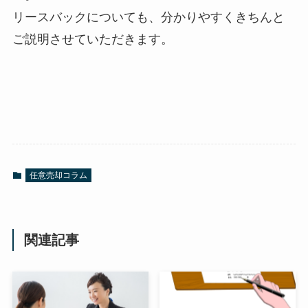
リースバックについても、分かりやすくきちんと
ご説明させていただきます。
任意売却コラム
関連記事