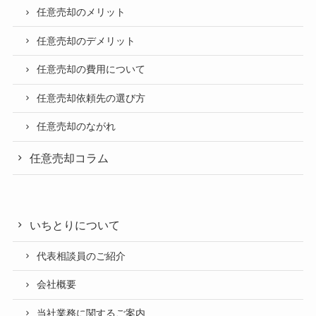
任意売却のメリット
任意売却のデメリット
任意売却の費用について
任意売却依頼先の選び方
任意売却のながれ
任意売却コラム
いちとりについて
代表相談員のご紹介
会社概要
当社業務に関するご案内