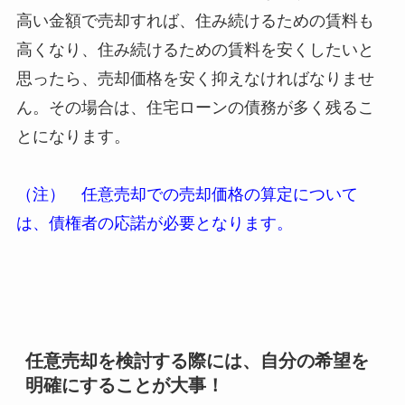
高い金額で売却すれば、住み続けるための賃料も
高くなり、住み続けるための賃料を安くしたいと
思ったら、売却価格を安く抑えなければなりませ
ん。その場合は、住宅ローンの債務が多く残るこ
とになります。
（注） 任意売却での売却価格の算定について
は、債権者の応諾が必要となります。
任意売却を検討する際には、自分の希望を
明確にすることが大事！