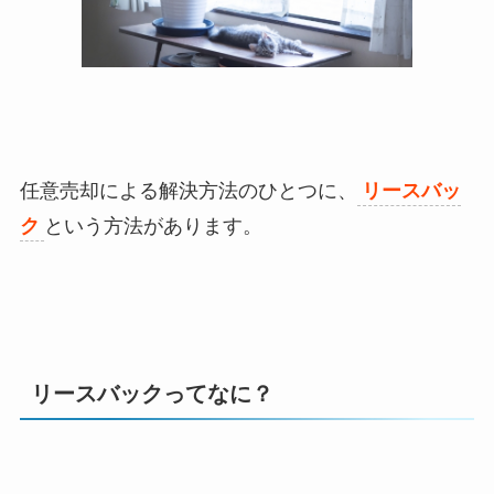
任意売却による解決方法のひとつに、
リースバッ
ク
という方法があります。
リースバックってなに？