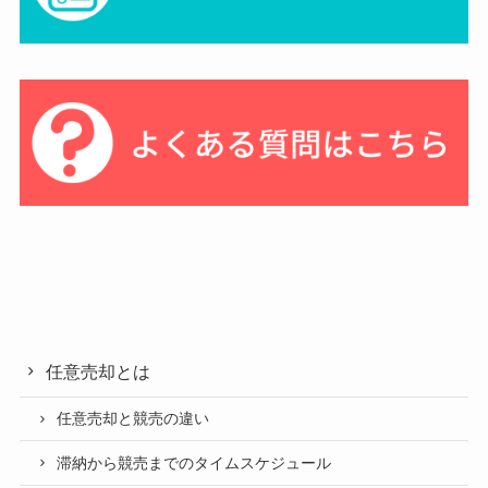
任意売却とは
任意売却と競売の違い
滞納から競売までのタイムスケジュール