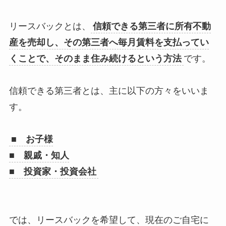
リースバックとは、
信頼できる第三者に所有不動
産を売却し、その第三者へ毎月賃料を支払ってい
くことで、そのまま住み続けるという方法
です。
信頼できる第三者とは、主に以下の方々をいいま
す。
■ お子様
■ 親戚・知人
■ 投資家・投資会社
では、リースバックを希望して、現在のご自宅に