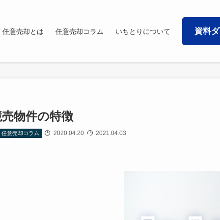
資料ダ
任意売却とは
任意売却コラム
いちとりについて
競売物件の特徴
2020.04.20
2021.04.03
任意売却コラム