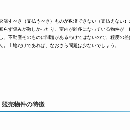
返済すべき（支払うべき）ものが返済できない（支払えない）
回らず傷みが激しかったり、室内が雑多になっている物件が一
し、不動産そのものに問題があるわけではないので、程度の差
ん。土地だけであれば、なおさら問題は少ないでしょう。
競売物件の特徴