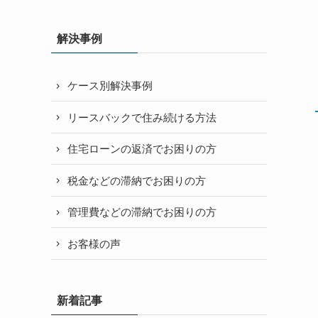
解決事例
ケース別解決事例
リースバックで住み続ける方法
住宅ローンの返済でお困りの方
税金などの滞納でお困りの方
管理費などの滞納でお困りの方
お客様の声
新着記事