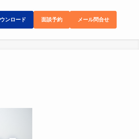
ウンロード
面談予約
メール問合せ