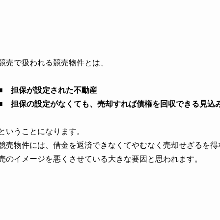
競売で扱われる競売物件とは、
■ 担保が設定された不動産
■ 担保の設定がなくても、売却すれば債権を回収できる見込
ということになります。
競売物件には、借金を返済できなくてやむなく売却せざるを得
売のイメージを悪くさせている大きな要因と思われます。