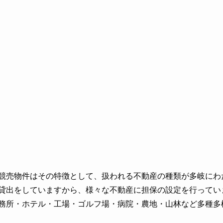
競売物件はその特徴として、扱われる不動産の種類が多岐にわ
貸出をしていますから、様々な不動産に担保の設定を行ってい
務所・ホテル・工場・ゴルフ場・病院・農地・山林など多種多