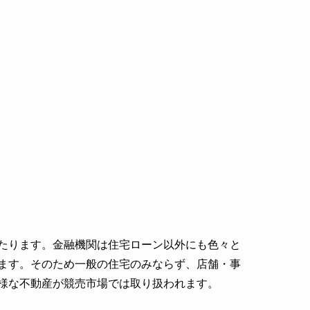
たります。金融機関は住宅ローン以外にも色々と
ます。そのため一般の住宅のみならず、店舗・事
様な不動産が競売市場では取り扱われます。