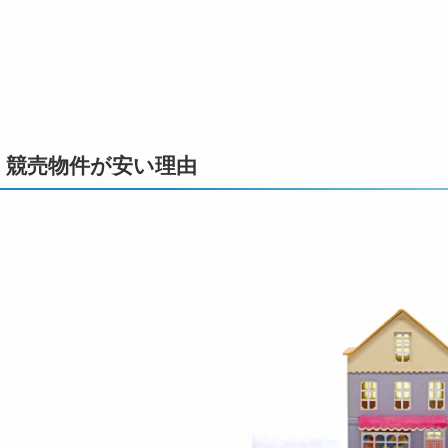
競売物件が安い理由