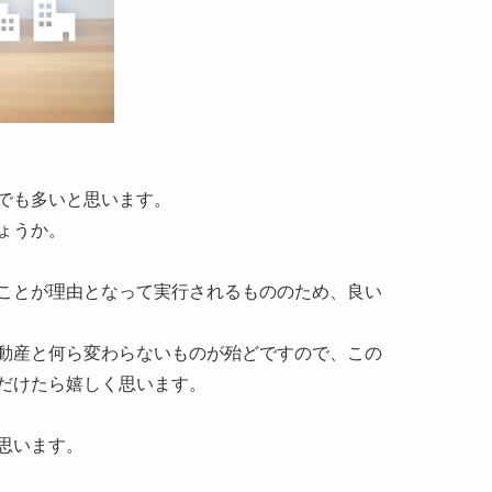
でも多いと思います。
ょうか。
ことが理由となって実行されるもののため、良い
動産と何ら変わらないものが殆どですので、この
だけたら嬉しく思います。
思います。