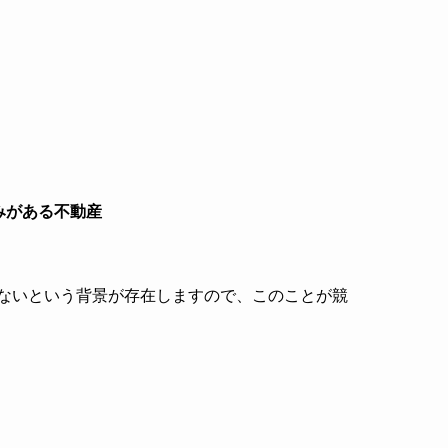
みがある不動産
ないという背景が存在しますので、このことが競