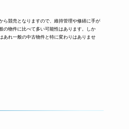
から競売となりますので、維持管理や修繕に手が
般の物件に比べて多い可能性はあります。しか
はあれ一般の中古物件と特に変わりはありませ