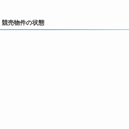
競売物件の状態