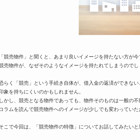
「競売物件」と聞くと、あまり良いイメージを持たない方が今
競売物件が、なぜそのようなイメージを持たれてしまうのでし
恐らく「競売」という手続き自体が、借入金の返済ができない
印象を持ちにくいのかもしれません。
しかし、競売となる物件であっても、物件そのものは一般の不
コラムを読んで競売物件へのイメージが少しでも変わっていた
そこで今回は、「競売物件の特徴」についてお話してみたいと