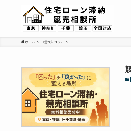
ホーム
任意売却コラム