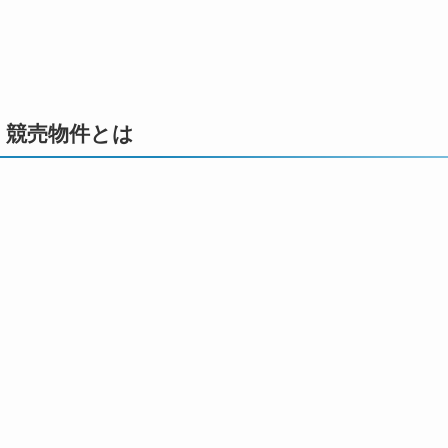
競売物件とは