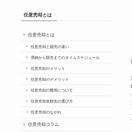
任意売却とは
任意売却とは
任意売却と競売の違い
滞納から競売までのタイムスケジュール
任意売却のメリット
任意売却のデメリット
任意売却の費用について
任意売却依頼先の選び方
任意売却のながれ
任意売却コラム