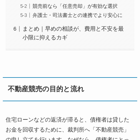
競売前なら「任意売却」が有効な選択
弁護士・司法書士との連携でより安心に
まとめ｜早めの相談が、費用と不安を最
小限に抑えるカギ
不動産競売の目的と流れ
住宅ローンなどの返済が滞ると、債権者は貸した
お金を回収するために、裁判所へ「不動産競売」
の申し立てを行います。なぜなら、債権者にとっ