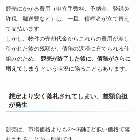
競売にかかる費用（申立手数料、予納金、登録免
許税、郵送費など）は、一旦、債権者が立て替え
て支払います。
しかし、物件の売却代金からこれらの費用が差し
引かれた後の残額が、債務の返済に充てられる仕
組みのため、
競売が終了した後に、債務がさらに
増えてしまう
という状況に陥ることもあります。
想定より安く落札されてしまい、差額負担
が発生
競売は、市場価格よりも2〜3割ほど低い価格で落
札されることが一般的です。