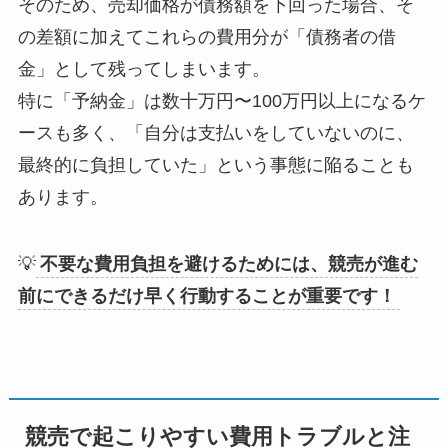
そのため、売却価格が債務額を下回った場合、そ
の差額に加えてこれらの費用分が「債務者の借
金」として残ってしまいます。
特に「予納金」は数十万円〜100万円以上になるケ
ースも多く、「自分は支払いをしていないのに、
最終的に負担していた」という事態に陥ることも
あります。
💡
不要な費用負担を避けるためには、競売が進む
前にできるだけ早く行動することが重要です！
競売で起こりやすい費用トラブルと注