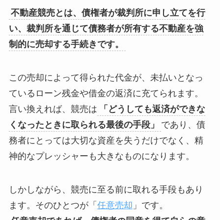
不動産競売とは、債権者が裁判所に申し立てを行
い、裁判所を通じて債務者が所有する不動産を強
制的に売却する手続きです。
この売却によって得られた代金が、未払いとなっ
ているローン残金や借金の返済に充てられます。
言い換えれば、競売は
「どうしても返済ができな
くなったときに取られる最後の手段」
であり、債
務者にとっては大切な資産を失うだけでなく、精
神的なプレッシャーも大きなものになります。
しかしながら、競売に至る前に取れる手段もあり
ます。そのひとつが「
任意売却
」です。