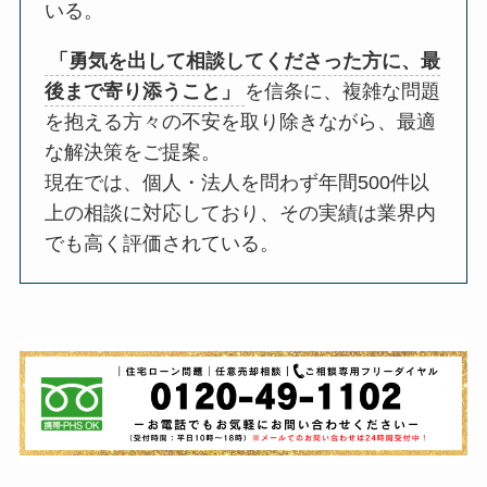
いる。
「勇気を出して相談してくださった方に、最
後まで寄り添うこと」
を信条に、複雑な問題
を抱える方々の不安を取り除きながら、最適
な解決策をご提案。
現在では、個人・法人を問わず年間500件以
上の相談に対応しており、その実績は業界内
でも高く評価されている。