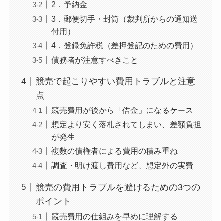
2．予納金
3．郵便切手・封筒（裁判所からの通知送
付用）
4．登録免許税（差押登記のための費用）
債務者が注意すべきこと
競売で起こりやすい費用トラブルと注意
点
競売費用が後から「借金」になるケース
想定より安く落札されてしまい、差額負担
が発生
複数の債権者による費用の積み重ね
調査・明け渡し費用など、想定外の実費
競売の費用トラブルを避けるための3つの
ポイント
競売費用の仕組みを早めに理解する