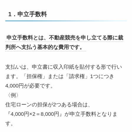
1．申立手数料
申立手数料とは、不動産競売を申し立てる際に裁
判所へ支払う基本的な費用です。
支払いは、申立書に収入印紙を貼付する形で行い
ます。「担保権」または「請求権」1つにつき
4,000円が必要です。
〈例〉
住宅ローンの担保が2つある場合は、
『4,000円×2＝8,000円』が申立手数料となりま
す。