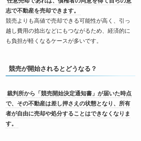
任意売却であれば、債権者の同意を得て自らの意
志で不動産を売却できます。
競売よりも高値で売却できる可能性が高く、引っ
越し費用の捻出などにもつながるため、経済的に
も負担が軽くなるケースが多いです。
競売が開始されるとどうなる？
裁判所から「競売開始決定通知書」が届いた時点
で、その不動産は差し押さえの状態となり、所有
者が自由に売却や処分することはできなくなりま
す。