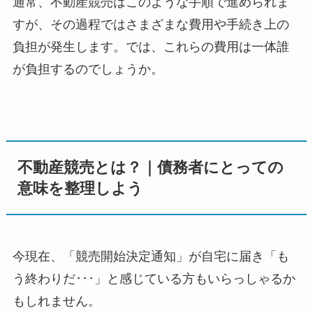
通常、不動産競売はこのような手順で進められま
すが、その過程ではさまざまな費用や手続き上の
負担が発生します。では、これらの費用は一体誰
が負担するのでしょうか。
不動産競売とは？｜債務者にとっての
意味を整理しよう
今現在、「競売開始決定通知」が自宅に届き「も
う終わりだ･･･」と感じている方もいらっしゃるか
もしれません。