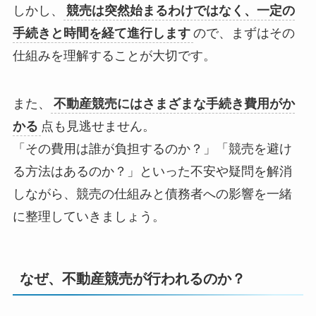
しかし、
競売は突然始まるわけではなく、一定の
手続きと時間を経て進行します
ので、まずはその
仕組みを理解することが大切です。
また、
不動産競売にはさまざまな手続き費用がか
かる
点も見逃せません。
「その費用は誰が負担するのか？」「競売を避け
る方法はあるのか？」といった不安や疑問を解消
しながら、競売の仕組みと債務者への影響を一緒
に整理していきましょう。
なぜ、不動産競売が行われるのか？