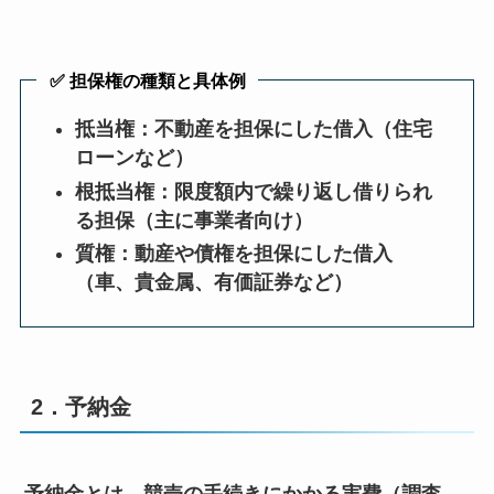
✅ 担保権の種類と具体例
抵当権：不動産を担保にした借入（住宅
ローンなど）
根抵当権：限度額内で繰り返し借りられ
る担保（主に事業者向け）
質権：動産や債権を担保にした借入
（車、貴金属、有価証券など）
2．予納金