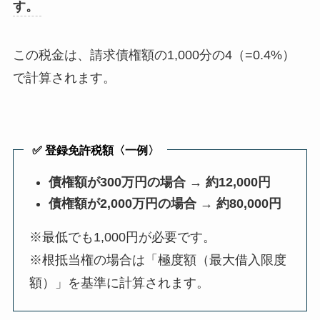
す。
この税金は、請求債権額の1,000分の4（=0.4%）
で計算されます。
✅ 登録免許税額〈一例〉
債権額が300万円の場合 → 約12,000円
債権額が2,000万円の場合 → 約80,000円
※最低でも1,000円が必要です。
※根抵当権の場合は「極度額（最大借入限度
額）」を基準に計算されます。