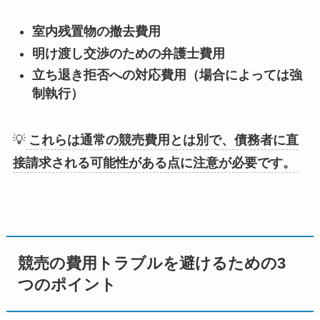
室内残置物の撤去費用
明け渡し交渉のための弁護士費用
立ち退き拒否への対応費用（場合によっては強
制執行）
💡
これらは通常の競売費用とは別で、債務者に直
接請求される可能性がある点に注意が必要です。
競売の費用トラブルを避けるための3
つのポイント