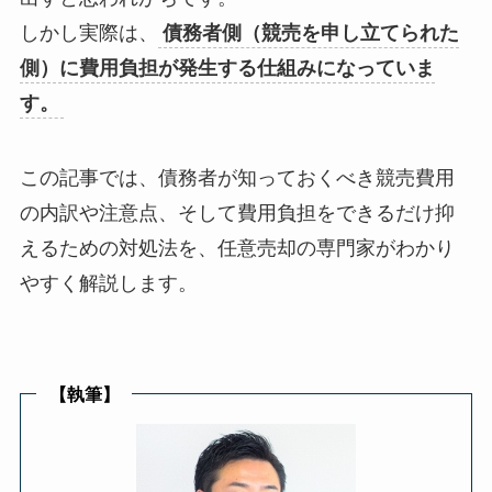
しかし実際は、
債務者側（競売を申し立てられた
側）に費用負担が発生する仕組みになっていま
す。
この記事では、債務者が知っておくべき競売費用
の内訳や注意点、そして費用負担をできるだけ抑
えるための対処法を、任意売却の専門家がわかり
やすく解説します。
【執筆】