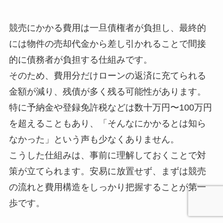
競売にかかる費用は一旦債権者が負担し、最終的
には物件の売却代金から差し引かれることで間接
的に債務者が負担する仕組みです。
そのため、費用分だけローンの返済に充てられる
金額が減り、残債が多く残る可能性があります。
特に予納金や登録免許税などは数十万円〜100万円
を超えることもあり、「そんなにかかるとは知ら
なかった」という声も少なくありません。
こうした仕組みは、事前に理解しておくことで対
策が立てられます。安易に放置せず、まずは競売
の流れと費用構造をしっかり把握することが第一
歩です。