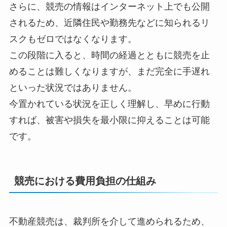
さらに、競売の情報はインターネット上でも公開
されるため、近隣住民や勤務先などに知られるリ
スクもゼロではなくなります。
この段階に入ると、時間の経過とともに競売を止
めることは難しくなりますが、まだ完全に手遅れ
といった状況ではありません。
今置かれている状況を正しく理解し、早めに行動
すれば、被害や損失を最小限に抑えることは可能
です。
競売における費用負担の仕組み
不動産競売は、裁判所を介して進められるため、