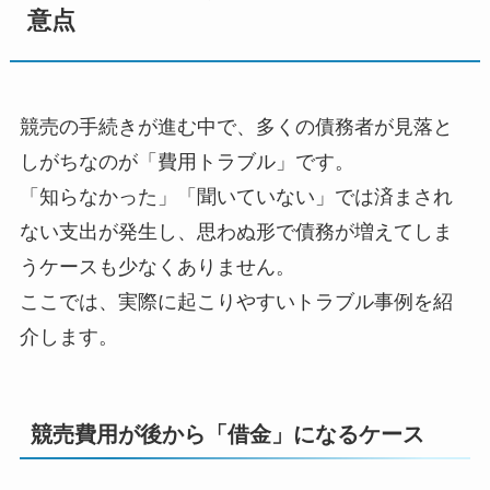
意点
競売の手続きが進む中で、多くの債務者が見落と
しがちなのが「費用トラブル」です。
「知らなかった」「聞いていない」では済まされ
ない支出が発生し、思わぬ形で債務が増えてしま
うケースも少なくありません。
ここでは、実際に起こりやすいトラブル事例を紹
介します。
競売費用が後から「借金」になるケース