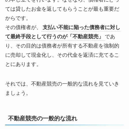
ては貸したお金を返してもらうことが最も重要だ
からです。
その債権者が、
支払い不能に陥った債務者に対し
て最終手段として行うのが「不動産競売」
であ
り、その目的は債務者が所有する不動産を強制的
に売却して現金化し、その代金を返済に充てるこ
とにあります。
それでは、不動産競売の一般的な流れを見ていき
ましょう。
不動産競売の一般的な流れ