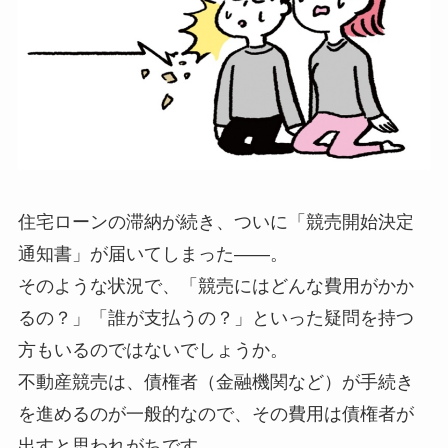
住宅ローンの滞納が続き、ついに「競売開始決定
通知書」が届いてしまった――。
そのような状況で、「競売にはどんな費用がかか
るの？」「誰が支払うの？」といった疑問を持つ
方もいるのではないでしょうか。
不動産競売は、債権者（金融機関など）が手続き
を進めるのが一般的なので、その費用は債権者が
出すと思われがちです。