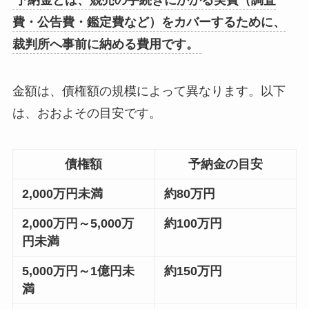
予納金とは、競売の手続きにかかる実費（調査
費・公告費・鑑定費など）をカバーするために、
裁判所へ事前に納める費用です。
金額は、債権額の規模によって異なります。以下
は、おおよその目安です。
債権額
予納金の目安
2,000万円未満
約80万円
2,000万円～5,000万
約100万円
円未満
5,000万円～1億円未
約150万円
満