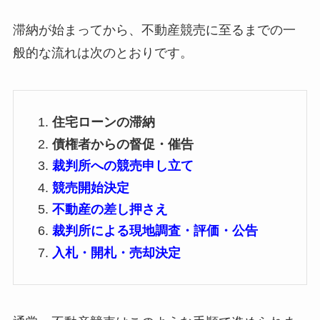
滞納が始まってから、不動産競売に至るまでの一
般的な流れは次のとおりです。
住宅ローンの滞納
債権者からの督促・催告
裁判所への競売申し立て
競売開始決定
不動産の差し押さえ
裁判所による現地調査・評価・公告
入札・開札・売却決定