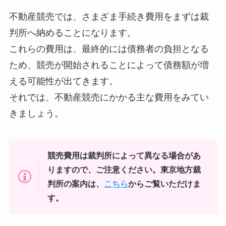
不動産競売では、さまざま手続き費用をまずは裁
判所へ納めることになります。
これらの費用は、最終的には債務者の負担となる
ため、競売が開始されることによって債務額が増
える可能性が出てきます。
それでは、不動産競売にかかる主な費用をみてい
きましょう。
競売費用は裁判所によって異なる場合があ
りますので、ご注意ください。東京地方裁
判所の案内は、
こちら
からご覧いただけま
す。