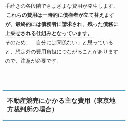
手続きの各段階でさまざまな費用が発生します。
これらの費用は一時的に債権者が立て替えます
が、最終的には債務者に請求され、残った債務に
上乗せされる仕組みとなっています。
そのため、「自分には関係ない」と思っている
と、想定外の費用負担につながることがあります
ので、注意が必要です。
不動産競売にかかる主な費用（東京地
方裁判所の場合）