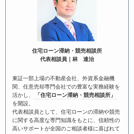
住宅ローン滞納・競売相談所
代表相談員｜
林 達治
東証一部上場の不動産会社、外資系金融機
関、任意売却専門会社での豊富な実務経験を
活かし、
「住宅ローン滞納・競売相談所」
を開設。
代表相談員として、住宅ローンの滞納や競売
に関する高度な専門知識をもとに、信頼性の
高いサポートが全国のご相談者様に喜ばれて