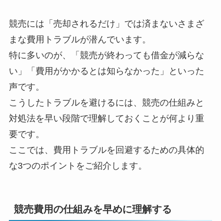
競売には「売却されるだけ」では済まないさまざ
まな費用トラブルが潜んでいます。
特に多いのが、「競売が終わっても借金が減らな
い」「費用がかかるとは知らなかった」といった
声です。
こうしたトラブルを避けるには、競売の仕組みと
対処法を早い段階で理解しておくことが何より重
要です。
ここでは、費用トラブルを回避するための具体的
な3つのポイントをご紹介します。
競売費用の仕組みを早めに理解する