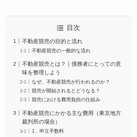
目次
不動産競売の目的と流れ
不動産競売の一般的な流れ
不動産競売とは？｜債務者にとっての意
味を整理しよう
なぜ、不動産競売が行われるのか？
競売が開始されるとどうなる？
競売における費用負担の仕組み
不動産競売にかかる主な費用（東京地方
裁判所の場合）
1．申立手数料