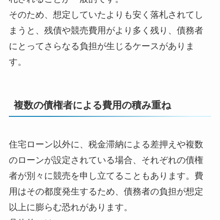
そのため、想定していたよりも安く落札されてし
まうと、残債や競売費用がより多く残り、債務者
にとってさらなる負担が生じるケースがありま
す。
複数の債権者による費用の積み重ね
住宅ローン以外に、税金滞納による差押えや複数
のローンが設定されている場合、それぞれの債権
者が別々に競売を申し立てることもあります。費
用はその都度発生するため、債務者の負担が想定
以上に膨らむ恐れがあります。