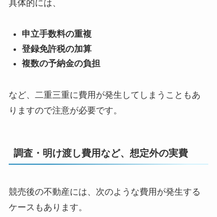
具体的には、
申立手数料の重複
登録免許税の加算
複数の予納金の負担
など、二重三重に費用が発生してしまうこともあ
りますので注意が必要です。
調査・明け渡し費用など、想定外の実費
競売後の不動産には、次のような費用が発生する
ケースもあります。