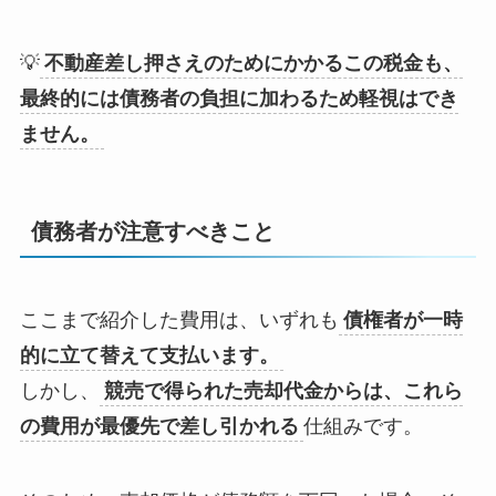
💡
不動産差し押さえのためにかかるこの税金も、
最終的には債務者の負担に加わるため軽視はでき
ません。
債務者が注意すべきこと
ここまで紹介した費用は、いずれも
債権者が一時
的に立て替えて支払います。
しかし、
競売で得られた売却代金からは、これら
の費用が最優先で差し引かれる
仕組みです。