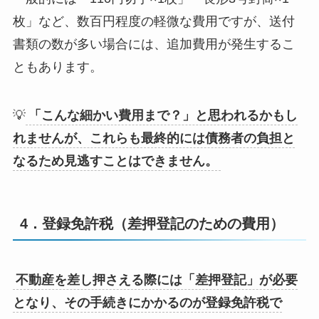
枚」など、数百円程度の軽微な費用ですが、送付
書類の数が多い場合には、追加費用が発生するこ
ともあります。
💡
「こんな細かい費用まで？」と思われるかもし
れませんが、これらも最終的には債務者の負担と
なるため見逃すことはできません。
4．登録免許税（差押登記のための費用）
不動産を差し押さえる際には「差押登記」が必要
となり、その手続きにかかるのが登録免許税で