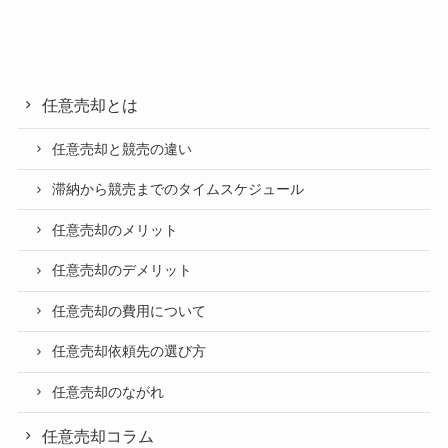
任意売却とは
任意売却と競売の違い
滞納から競売までのタイムスケジュール
任意売却のメリット
任意売却のデメリット
任意売却の費用について
任意売却依頼先の選び方
任意売却のながれ
任意売却コラム