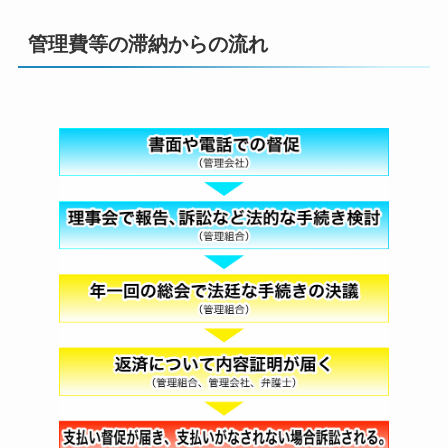
管理費等の滞納からの流れ