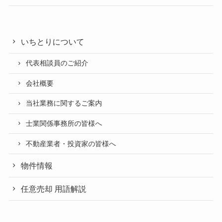
いちとりについて
代表相談員のご紹介
会社概要
当社業務に関するご案内
士業関係事務所の皆様へ
不動産業者・投資家の皆様へ
物件情報
任意売却 用語解説