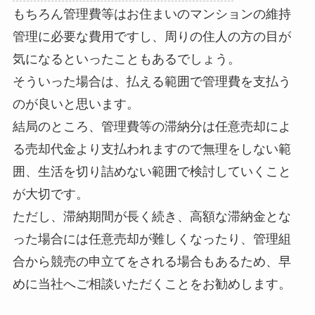
もちろん管理費等はお住まいのマンションの維持
管理に必要な費用ですし、周りの住人の方の目が
気になるといったこともあるでしょう。
そういった場合は、払える範囲で管理費を支払う
のが良いと思います。
結局のところ、管理費等の滞納分は任意売却によ
る売却代金より支払われますので無理をしない範
囲、生活を切り詰めない範囲で検討していくこと
が大切です。
ただし、滞納期間が長く続き、高額な滞納金とな
った場合には任意売却が難しくなったり、管理組
合から競売の申立てをされる場合もあるため、早
めに当社へご相談いただくことをお勧めします。