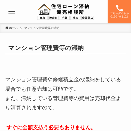
フリーダイヤル
0120-49-1102
ホーム
マンション管理費等の滞納
マンション管理費等の滞納
マンション管理費や修繕積立金の滞納をしている
場合でも任意売却は可能です。
また、滞納している管理費等の費用は売却代金よ
り清算されますので、
すぐに全額支払う必要もありません。