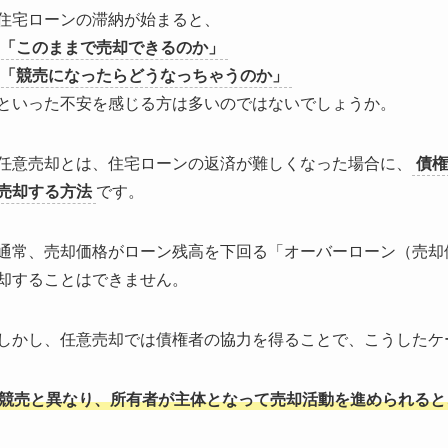
住宅ローンの滞納が始まると、
「このままで売却できるのか」
「競売になったらどうなっちゃうのか」
といった不安を感じる方は多いのではないでしょうか。
任意売却とは、住宅ローンの返済が難しくなった場合に、
債権
売却する方法
です。
通常、売却価格がローン残高を下回る「オーバーローン（売却
却することはできません。
しかし、任意売却では債権者の協力を得ることで、こうしたケ
競売と異なり、所有者が主体となって売却活動を進められると