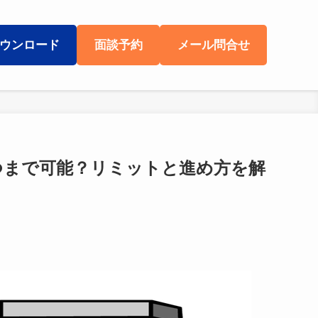
ウンロード
面談予約
メール問合せ
つまで可能？リミットと進め方を解