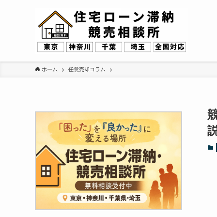
ホーム
任意売却コラム