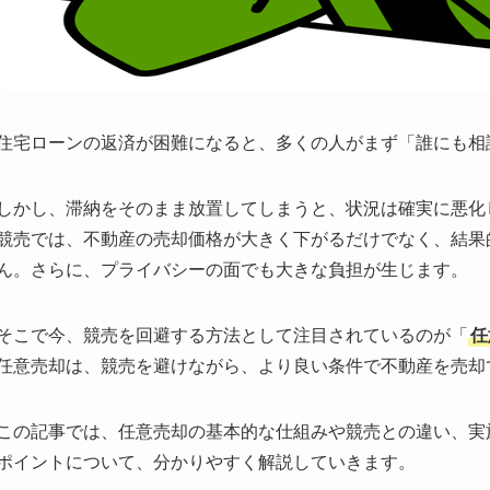
住宅ローンの返済が困難になると、多くの人がまず「誰にも相
しかし、滞納をそのまま放置してしまうと、状況は確実に悪化
競売では、不動産の売却価格が大きく下がるだけでなく、結果
ん。さらに、プライバシーの面でも大きな負担が生じます。
そこで今、競売を回避する方法として注目されているのが「
任
任意売却は、競売を避けながら、より良い条件で不動産を売却
この記事では、任意売却の基本的な仕組みや競売との違い、実
ポイントについて、分かりやすく解説していきます。