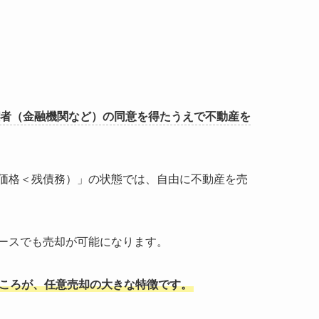
者（金融機関など）の同意を得たうえで不動産を
価格＜残債務）」の状態では、自由に不動産を売
ースでも売却が可能になります。
ころが、任意売却の大きな特徴です。