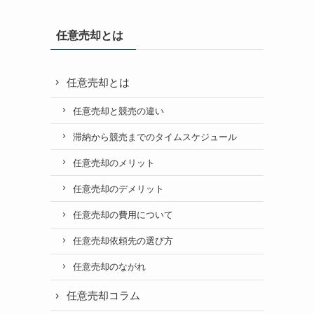
任意売却とは
任意売却とは
任意売却と競売の違い
滞納から競売までのタイムスケジュール
任意売却のメリット
任意売却のデメリット
任意売却の費用について
任意売却依頼先の選び方
任意売却のながれ
任意売却コラム