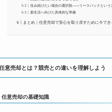
住み続けたい場合の選択肢――リースバックという
新生活へ向けた具体的な準備
まとめ｜任意売却で安心を取り戻すために今でき
任意売却とは？競売との違いを理解しよう
任意売却の基礎知識