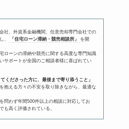
会社、外資系金融機関、任意売却専門会社での
し、
「住宅ローン滞納・競売相談所」
を開
宅ローンの滞納や競売に関する高度な専門知識
いサポートが全国のご相談者様に喜ばれてい
してくださった方に、最後まで寄り添うこと」
を抱える方々の不安を取り除きながら、最適な
を問わず年間500件以上の相談に対応してお
でも高く評価されている。