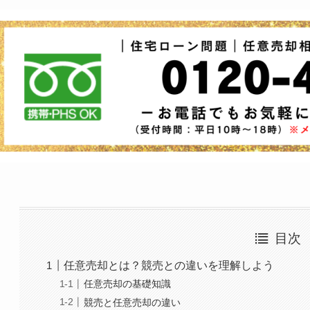
目次
任意売却とは？競売との違いを理解しよう
任意売却の基礎知識
競売と任意売却の違い