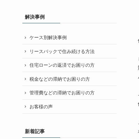
解決事例
ケース別解決事例
リースバックで住み続ける方法
住宅ローンの返済でお困りの方
税金などの滞納でお困りの方
管理費などの滞納でお困りの方
お客様の声
新着記事