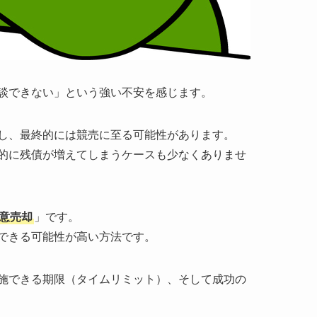
談できない」という強い不安を感じます。
し、最終的には競売に至る可能性があります。
的に残債が増えてしまうケースも少なくありませ
意売却
」です。
できる可能性が高い方法です。
施できる期限（タイムリミット）、そして成功の