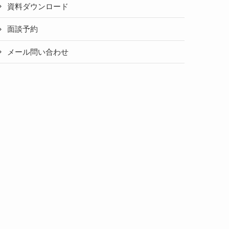
資料ダウンロード
面談予約
メール問い合わせ
」