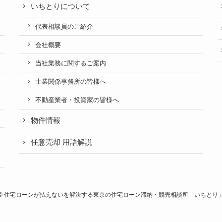
いちとりについて
代表相談員のご紹介
会社概要
当社業務に関するご案内
士業関係事務所の皆様へ
不動産業者・投資家の皆様へ
物件情報
任意売却 用語解説
©
住宅ローンが払えないを解決する東京の住宅ローン滞納・競売相談所「いちとり