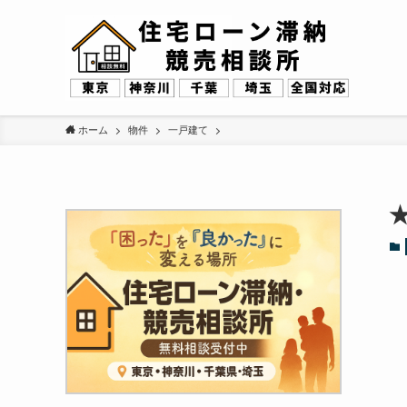
ホーム
物件
一戸建て