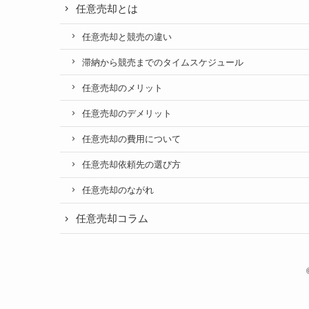
任意売却とは
任意売却と競売の違い
滞納から競売までのタイムスケジュール
任意売却のメリット
任意売却のデメリット
任意売却の費用について
任意売却依頼先の選び方
任意売却のながれ
任意売却コラム