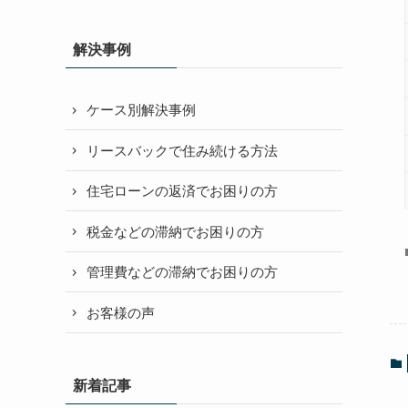
解決事例
ケース別解決事例
リースバックで住み続ける方法
住宅ローンの返済でお困りの方
税金などの滞納でお困りの方
管理費などの滞納でお困りの方
お客様の声
新着記事