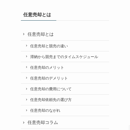
任意売却とは
任意売却とは
任意売却と競売の違い
滞納から競売までのタイムスケジュール
任意売却のメリット
任意売却のデメリット
任意売却の費用について
任意売却依頼先の選び方
任意売却のながれ
任意売却コラム