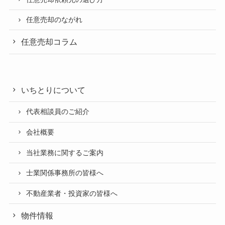
任意売却のながれ
任意売却コラム
いちとりについて
代表相談員のご紹介
会社概要
当社業務に関するご案内
士業関係事務所の皆様へ
不動産業者・投資家の皆様へ
物件情報