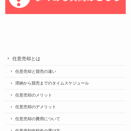
任意売却とは
任意売却と競売の違い
滞納から競売までのタイムスケジュール
任意売却のメリット
任意売却のデメリット
任意売却の費用について
任意売却依頼先の選び方