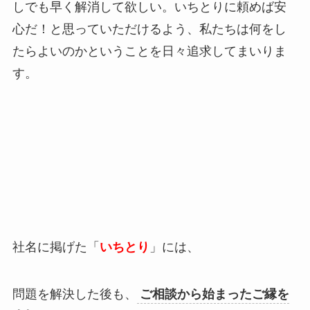
しでも早く解消して欲しい。いちとりに頼めば安
心だ！と思っていただけるよう、私たちは何をし
たらよいのかということを日々追求してまいりま
す。
社名に掲げた「
いちとり
」には、
問題を解決した後も、
ご相談から始まったご縁を