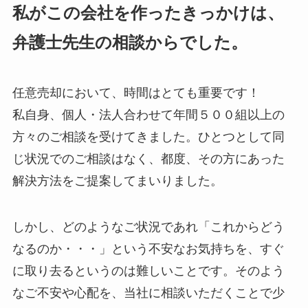
私がこの会社を作ったきっかけは、
弁護士先生の相談からでした。
任意売却において、時間はとても重要です！
私自身、個人・法人合わせて年間５００組以上の
方々のご相談を受けてきました。ひとつとして同
じ状況でのご相談はなく、都度、その方にあった
解決方法をご提案してまいりました。
しかし、どのようなご状況であれ「これからどう
なるのか・・・」という不安なお気持ちを、すぐ
に取り去るというのは難しいことです。そのよう
なご不安や心配を、当社に相談いただくことで少