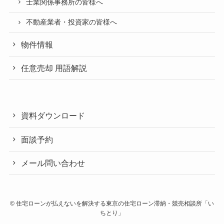
士業関係事務所の皆様へ
不動産業者・投資家の皆様へ
物件情報
任意売却 用語解説
資料ダウンロード
面談予約
メール問い合わせ
©
住宅ローンが払えないを解決する東京の住宅ローン滞納・競売相談所「い
ちとり」