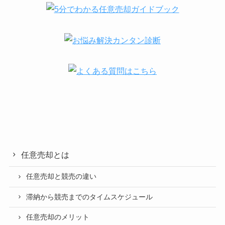
任意売却とは
任意売却と競売の違い
滞納から競売までのタイムスケジュール
任意売却のメリット