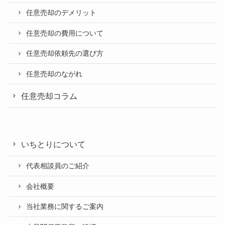
任意売却のデメリット
任意売却の費用について
任意売却依頼先の選び方
任意売却のながれ
任意売却コラム
いちとりについて
代表相談員のご紹介
会社概要
当社業務に関するご案内