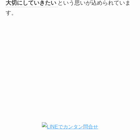
大切にしていきたい
という思いが込められていま
す。