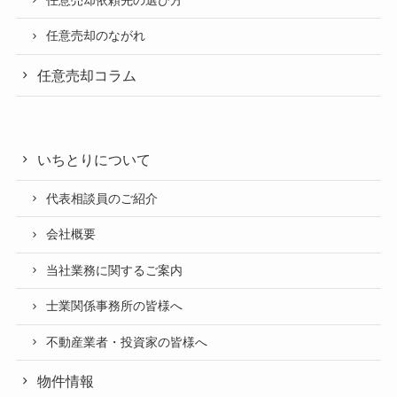
任意売却依頼先の選び方
任意売却のながれ
任意売却コラム
いちとりについて
代表相談員のご紹介
会社概要
当社業務に関するご案内
士業関係事務所の皆様へ
不動産業者・投資家の皆様へ
物件情報