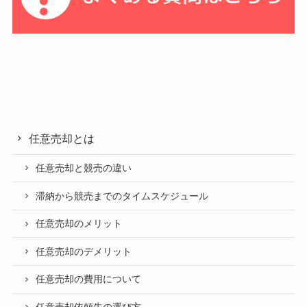
任意売却とは
任意売却と競売の違い
滞納から競売までのタイムスケジュール
任意売却のメリット
任意売却のデメリット
任意売却の費用について